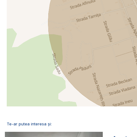
Te-ar putea interesa și: