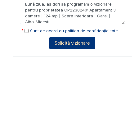
Sunt de acord cu
politica de confidențialitate
Solicită vizionare