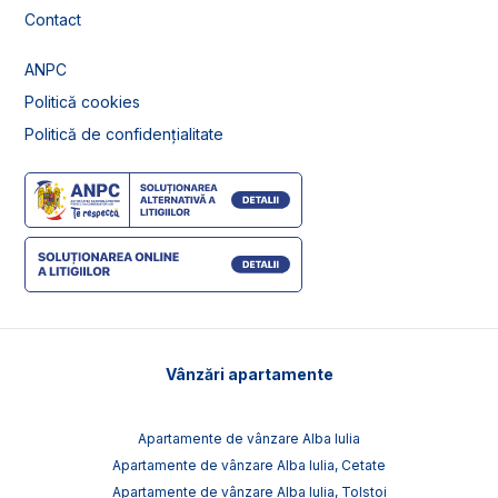
Contact
ANPC
Politică cookies
Politică de confidențialitate
Vânzări apartamente
Apartamente de vânzare Alba Iulia
Apartamente de vânzare Alba Iulia, Cetate
Apartamente de vânzare Alba Iulia, Tolstoi