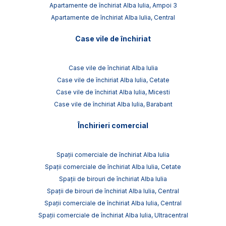
Apartamente de închiriat Alba Iulia, Ampoi 3
Apartamente de închiriat Alba Iulia, Central
Case vile de închiriat
Case vile de închiriat Alba Iulia
Case vile de închiriat Alba Iulia, Cetate
Case vile de închiriat Alba Iulia, Micesti
Case vile de închiriat Alba Iulia, Barabant
Închirieri comercial
Spații comerciale de închiriat Alba Iulia
Spații comerciale de închiriat Alba Iulia, Cetate
Spații de birouri de închiriat Alba Iulia
Spații de birouri de închiriat Alba Iulia, Central
Spații comerciale de închiriat Alba Iulia, Central
Spații comerciale de închiriat Alba Iulia, Ultracentral