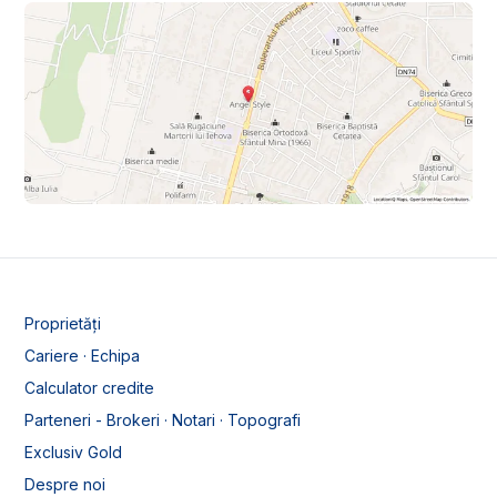
Proprietăți
Cariere · Echipa
Calculator credite
Parteneri - Brokeri · Notari · Topografi
Exclusiv Gold
Despre noi