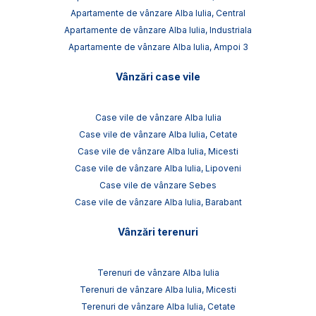
Apartamente de vânzare Alba Iulia, Central
Apartamente de vânzare Alba Iulia, Industriala
Apartamente de vânzare Alba Iulia, Ampoi 3
Vânzări case vile
Case vile de vânzare Alba Iulia
Case vile de vânzare Alba Iulia, Cetate
Case vile de vânzare Alba Iulia, Micesti
Case vile de vânzare Alba Iulia, Lipoveni
Case vile de vânzare Sebes
Case vile de vânzare Alba Iulia, Barabant
Vânzări terenuri
Terenuri de vânzare Alba Iulia
Terenuri de vânzare Alba Iulia, Micesti
Terenuri de vânzare Alba Iulia, Cetate