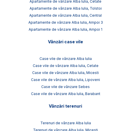
Apartamente de vânzare Alba Iulia, Cetate
Apartamente de vânzare Alba Iulia, Tolstoi
Apartamente de vânzare Alba Iulia, Central
Apartamente de vânzare Alba Iulia, Ampoi 3
Apartamente de vânzare Alba Iulia, Ampoi 1
Vânzări case vile
Case vile de vânzare Alba Iulia
Case vile de vânzare Alba Iulia, Cetate
Case vile de vânzare Alba Iulia, Micesti
Case vile de vânzare Alba Iulia, Lipoveni
Case vile de vânzare Sebes
Case vile de vânzare Alba Iulia, Barabant
Vânzări terenuri
Terenuri de vânzare Alba Iulia
Terenuri de vânzare Alba Iulia, Micesti