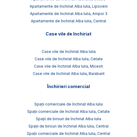
Apartamente de închiriat Alba Iulia, Lipoveni
Apartamente de închiriat Alba Iulia, Ampoi 3
Apartamente de închiriat Alba Iulia, Central
Case vile de închiriat
Case vile de închiriat Alba Iulia
Case vile de închiriat Alba Iulia, Cetate
Case vile de închiriat Alba Iulia, Micesti
Case vile de închiriat Alba Iulia, Barabant
Închirieri comercial
Spații comerciale de închiriat Alba Iulia
Spații comerciale de închiriat Alba Iulia, Cetate
Spații de birouri de închiriat Alba Iulia
Spații de birouri de închiriat Alba Iulia, Central
Spații comerciale de închiriat Alba Iulia, Central