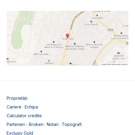
Proprietăți
Cariere · Echipa
Calculator credite
Parteneri - Brokeri · Notari · Topografi
Exclusiv Gold