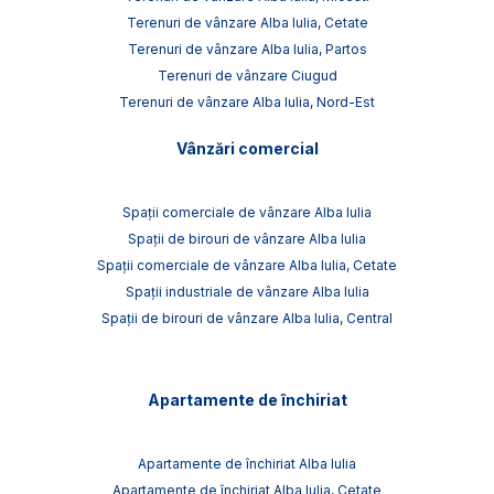
Terenuri de vânzare Alba Iulia, Cetate
Terenuri de vânzare Alba Iulia, Partos
Terenuri de vânzare Ciugud
Terenuri de vânzare Alba Iulia, Nord-Est
Vânzări comercial
Spații comerciale de vânzare Alba Iulia
Spații de birouri de vânzare Alba Iulia
Spații comerciale de vânzare Alba Iulia, Cetate
Spații industriale de vânzare Alba Iulia
Spații de birouri de vânzare Alba Iulia, Central
Apartamente de închiriat
Apartamente de închiriat Alba Iulia
Apartamente de închiriat Alba Iulia, Cetate