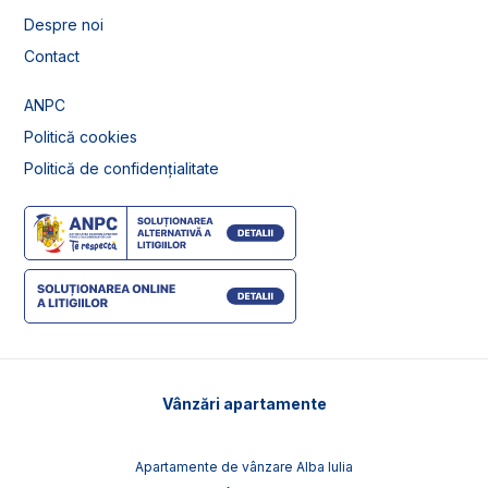
Despre noi
Contact
ANPC
Politică cookies
Politică de confidențialitate
Vânzări apartamente
Apartamente de vânzare Alba Iulia