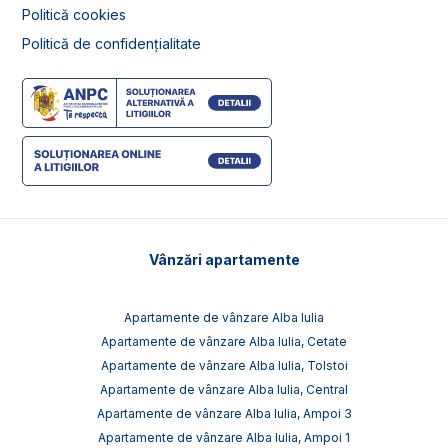
Politică cookies
Politică de confidențialitate
Vânzări apartamente
Apartamente de vânzare Alba Iulia
Apartamente de vânzare Alba Iulia, Cetate
Apartamente de vânzare Alba Iulia, Tolstoi
Apartamente de vânzare Alba Iulia, Central
Apartamente de vânzare Alba Iulia, Ampoi 3
Apartamente de vânzare Alba Iulia, Ampoi 1