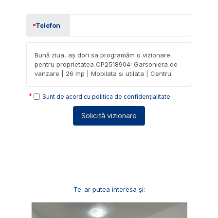
Telefon
Sunt de acord cu
politica de confidențialitate
Solicită vizionare
Te-ar putea interesa și: