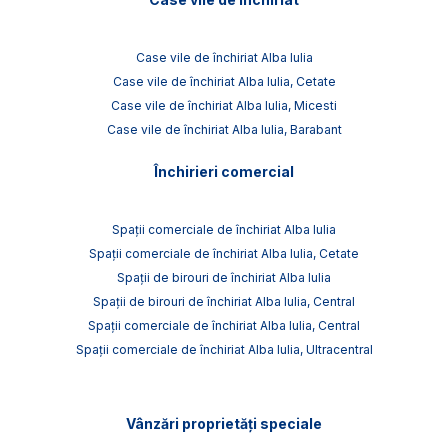
Case vile de închiriat Alba Iulia
Case vile de închiriat Alba Iulia, Cetate
Case vile de închiriat Alba Iulia, Micesti
Case vile de închiriat Alba Iulia, Barabant
Închirieri comercial
Spații comerciale de închiriat Alba Iulia
Spații comerciale de închiriat Alba Iulia, Cetate
Spații de birouri de închiriat Alba Iulia
Spații de birouri de închiriat Alba Iulia, Central
Spații comerciale de închiriat Alba Iulia, Central
Spații comerciale de închiriat Alba Iulia, Ultracentral
Vânzări proprietăți speciale