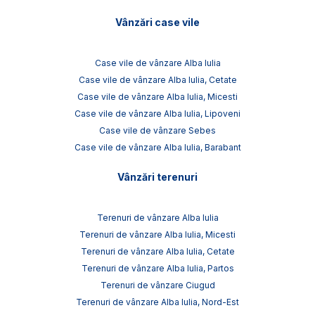
Vânzări case vile
Case vile de vânzare Alba Iulia
Case vile de vânzare Alba Iulia, Cetate
Case vile de vânzare Alba Iulia, Micesti
Case vile de vânzare Alba Iulia, Lipoveni
Case vile de vânzare Sebes
Case vile de vânzare Alba Iulia, Barabant
Vânzări terenuri
Terenuri de vânzare Alba Iulia
Terenuri de vânzare Alba Iulia, Micesti
Terenuri de vânzare Alba Iulia, Cetate
Terenuri de vânzare Alba Iulia, Partos
Terenuri de vânzare Ciugud
Terenuri de vânzare Alba Iulia, Nord-Est