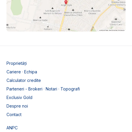
Proprietăți
Cariere · Echipa
Calculator credite
Parteneri - Brokeri · Notari · Topografi
Exclusiv Gold
Despre noi
Contact
ANPC