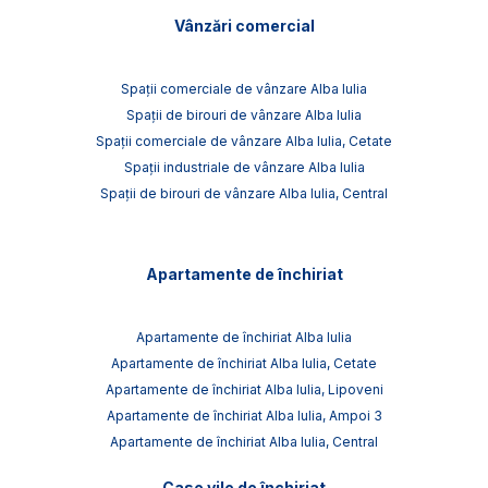
Vânzări comercial
Spații comerciale de vânzare Alba Iulia
Spații de birouri de vânzare Alba Iulia
Spații comerciale de vânzare Alba Iulia, Cetate
Spații industriale de vânzare Alba Iulia
Spații de birouri de vânzare Alba Iulia, Central
Apartamente de închiriat
Apartamente de închiriat Alba Iulia
Apartamente de închiriat Alba Iulia, Cetate
Apartamente de închiriat Alba Iulia, Lipoveni
Apartamente de închiriat Alba Iulia, Ampoi 3
Apartamente de închiriat Alba Iulia, Central
Case vile de închiriat