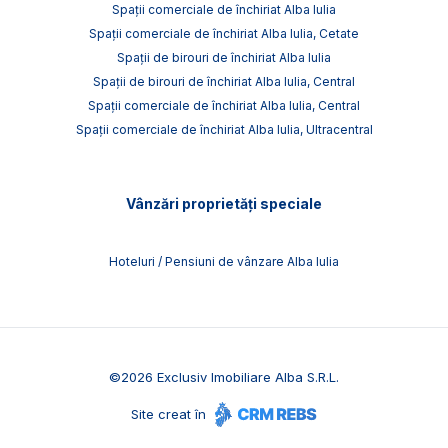
Spații comerciale de închiriat Alba Iulia
Spații comerciale de închiriat Alba Iulia, Cetate
Spații de birouri de închiriat Alba Iulia
Spații de birouri de închiriat Alba Iulia, Central
Spații comerciale de închiriat Alba Iulia, Central
Spații comerciale de închiriat Alba Iulia, Ultracentral
Vânzări proprietăți speciale
Hoteluri / Pensiuni de vânzare Alba Iulia
©
2026
Exclusiv Imobiliare Alba S.R.L.
Site creat în