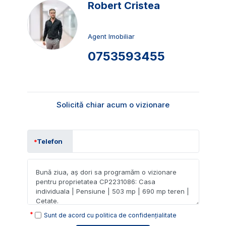
Robert Cristea
Agent Imobiliar
0753593455
Solicită chiar acum o vizionare
Telefon
Sunt de acord cu
politica de confidențialitate