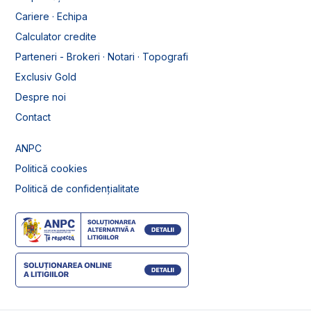
Cariere · Echipa
Calculator credite
Parteneri - Brokeri · Notari · Topografi
Exclusiv Gold
Despre noi
Contact
ANPC
Politică cookies
Politică de confidențialitate