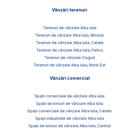
Vânzări terenuri
Terenuri de vânzare Alba Iulia
Terenuri de vânzare Alba Iulia, Micesti
Terenuri de vânzare Alba Iulia, Cetate
Terenuri de vânzare Alba Iulia, Partos
Terenuri de vânzare Ciugud
Terenuri de vânzare Alba Iulia, Nord-Est
Vânzări comercial
Spații comerciale de vânzare Alba Iulia
Spații de birouri de vânzare Alba Iulia
Spații comerciale de vânzare Alba Iulia, Cetate
Spații industriale de vânzare Alba Iulia
Spații de birouri de vânzare Alba Iulia, Central