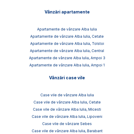
Vânzări apartamente
Apartamente de vânzare Alba Iulia
Apartamente de vânzare Alba Iulia, Cetate
Apartamente de vânzare Alba Iulia, Tolstoi
Apartamente de vânzare Alba Iulia, Central
Apartamente de vânzare Alba Iulia, Ampoi 3
Apartamente de vânzare Alba Iulia, Ampoi 1
Vânzări case vile
Case vile de vânzare Alba Iulia
Case vile de vânzare Alba Iulia, Cetate
Case vile de vânzare Alba Iulia, Micesti
Case vile de vânzare Alba Iulia, Lipoveni
Case vile de vânzare Sebes
Case vile de vânzare Alba Iulia, Barabant