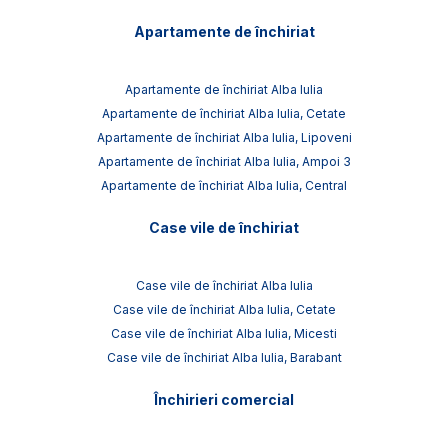
Apartamente de închiriat
Apartamente de închiriat Alba Iulia
Apartamente de închiriat Alba Iulia, Cetate
Apartamente de închiriat Alba Iulia, Lipoveni
Apartamente de închiriat Alba Iulia, Ampoi 3
Apartamente de închiriat Alba Iulia, Central
Case vile de închiriat
Case vile de închiriat Alba Iulia
Case vile de închiriat Alba Iulia, Cetate
Case vile de închiriat Alba Iulia, Micesti
Case vile de închiriat Alba Iulia, Barabant
Închirieri comercial