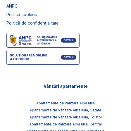
ANPC
Politică cookies
Politică de confidențialitate
Vânzări apartamente
Apartamente de vânzare Alba Iulia
Apartamente de vânzare Alba Iulia, Cetate
Apartamente de vânzare Alba Iulia, Tolstoi
Apartamente de vânzare Alba Iulia, Central