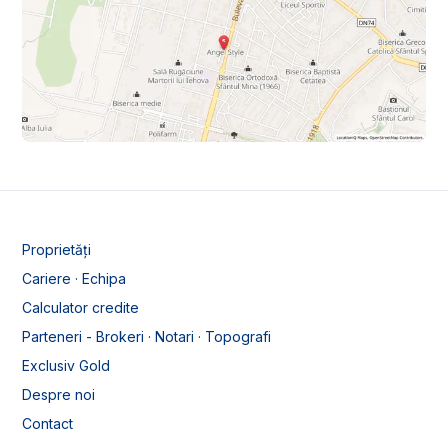
Proprietăți
Cariere · Echipa
Calculator credite
Parteneri - Brokeri · Notari · Topografi
Exclusiv Gold
Despre noi
Contact