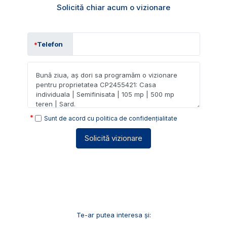
Solicită chiar acum o vizionare
Telefon
Sunt de acord cu
politica de confidențialitate
Solicită vizionare
Te-ar putea interesa și: