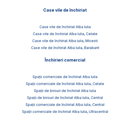
Case vile de închiriat
Case vile de închiriat Alba Iulia
Case vile de închiriat Alba Iulia, Cetate
Case vile de închiriat Alba Iulia, Micesti
Case vile de închiriat Alba Iulia, Barabant
Închirieri comercial
Spații comerciale de închiriat Alba Iulia
Spații comerciale de închiriat Alba Iulia, Cetate
Spații de birouri de închiriat Alba Iulia
Spații de birouri de închiriat Alba Iulia, Central
Spații comerciale de închiriat Alba Iulia, Central
Spații comerciale de închiriat Alba Iulia, Ultracentral