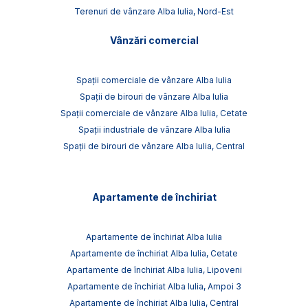
Terenuri de vânzare Alba Iulia, Nord-Est
Vânzări comercial
Spații comerciale de vânzare Alba Iulia
Spații de birouri de vânzare Alba Iulia
Spații comerciale de vânzare Alba Iulia, Cetate
Spații industriale de vânzare Alba Iulia
Spații de birouri de vânzare Alba Iulia, Central
Apartamente de închiriat
Apartamente de închiriat Alba Iulia
Apartamente de închiriat Alba Iulia, Cetate
Apartamente de închiriat Alba Iulia, Lipoveni
Apartamente de închiriat Alba Iulia, Ampoi 3
Apartamente de închiriat Alba Iulia, Central