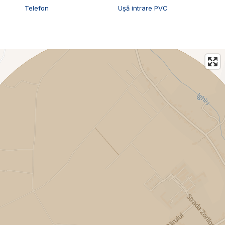
Telefon
Ușă intrare PVC