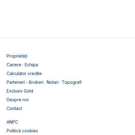
Proprietăți
Cariere · Echipa
Calculator credite
Parteneri - Brokeri · Notari · Topografi
Exclusiv Gold
Despre noi
Contact
ANPC
Politică cookies