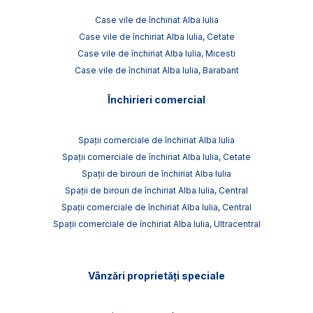
Case vile de închiriat Alba Iulia
Case vile de închiriat Alba Iulia, Cetate
Case vile de închiriat Alba Iulia, Micesti
Case vile de închiriat Alba Iulia, Barabant
Închirieri comercial
Spații comerciale de închiriat Alba Iulia
Spații comerciale de închiriat Alba Iulia, Cetate
Spații de birouri de închiriat Alba Iulia
Spații de birouri de închiriat Alba Iulia, Central
Spații comerciale de închiriat Alba Iulia, Central
Spații comerciale de închiriat Alba Iulia, Ultracentral
Vânzări proprietăți speciale