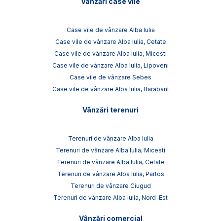
Vânzări case vile
Case vile de vânzare Alba Iulia
Case vile de vânzare Alba Iulia, Cetate
Case vile de vânzare Alba Iulia, Micesti
Case vile de vânzare Alba Iulia, Lipoveni
Case vile de vânzare Sebes
Case vile de vânzare Alba Iulia, Barabant
Vânzări terenuri
Terenuri de vânzare Alba Iulia
Terenuri de vânzare Alba Iulia, Micesti
Terenuri de vânzare Alba Iulia, Cetate
Terenuri de vânzare Alba Iulia, Partos
Terenuri de vânzare Ciugud
Terenuri de vânzare Alba Iulia, Nord-Est
Vânzări comercial