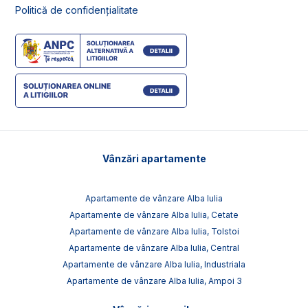
Politică de confidențialitate
Vânzări apartamente
Apartamente de vânzare Alba Iulia
Apartamente de vânzare Alba Iulia, Cetate
Apartamente de vânzare Alba Iulia, Tolstoi
Apartamente de vânzare Alba Iulia, Central
Apartamente de vânzare Alba Iulia, Industriala
Apartamente de vânzare Alba Iulia, Ampoi 3