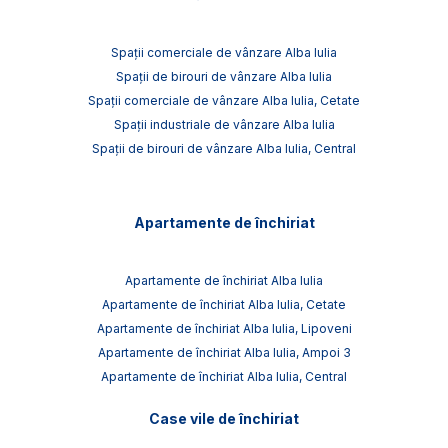
Spații comerciale de vânzare Alba Iulia
Spații de birouri de vânzare Alba Iulia
Spații comerciale de vânzare Alba Iulia, Cetate
Spații industriale de vânzare Alba Iulia
Spații de birouri de vânzare Alba Iulia, Central
Apartamente de închiriat
Apartamente de închiriat Alba Iulia
Apartamente de închiriat Alba Iulia, Cetate
Apartamente de închiriat Alba Iulia, Lipoveni
Apartamente de închiriat Alba Iulia, Ampoi 3
Apartamente de închiriat Alba Iulia, Central
Case vile de închiriat