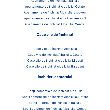
Apartamente de închiriat Alba Iulia
Apartamente de închiriat Alba Iulia, Cetate
Apartamente de închiriat Alba Iulia, Lipoveni
Apartamente de închiriat Alba Iulia, Ampoi 3
Apartamente de închiriat Alba Iulia, Central
Case vile de închiriat
Case vile de închiriat Alba Iulia
Case vile de închiriat Alba Iulia, Cetate
Case vile de închiriat Alba Iulia, Micesti
Case vile de închiriat Alba Iulia, Barabant
Închirieri comercial
Spații comerciale de închiriat Alba Iulia
Spații comerciale de închiriat Alba Iulia, Cetate
Spații de birouri de închiriat Alba Iulia
Spații de birouri de închiriat Alba Iulia, Central