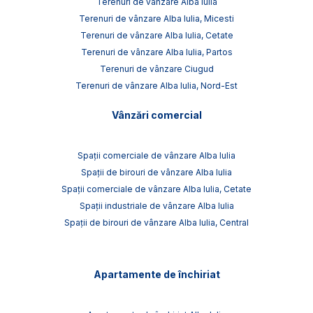
Terenuri de vânzare Alba Iulia
Terenuri de vânzare Alba Iulia, Micesti
Terenuri de vânzare Alba Iulia, Cetate
Terenuri de vânzare Alba Iulia, Partos
Terenuri de vânzare Ciugud
Terenuri de vânzare Alba Iulia, Nord-Est
Vânzări comercial
Spații comerciale de vânzare Alba Iulia
Spații de birouri de vânzare Alba Iulia
Spații comerciale de vânzare Alba Iulia, Cetate
Spații industriale de vânzare Alba Iulia
Spații de birouri de vânzare Alba Iulia, Central
Apartamente de închiriat