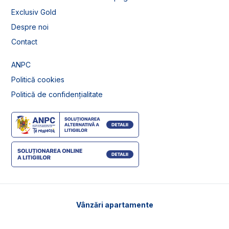
Exclusiv Gold
Despre noi
Contact
ANPC
Politică cookies
Politică de confidențialitate
Vânzări apartamente