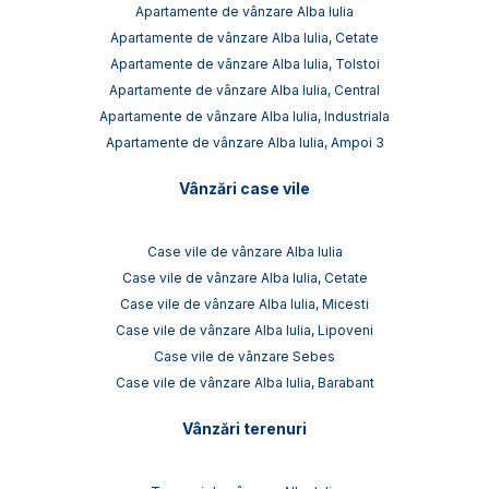
Apartamente de vânzare Alba Iulia
Apartamente de vânzare Alba Iulia, Cetate
Apartamente de vânzare Alba Iulia, Tolstoi
Apartamente de vânzare Alba Iulia, Central
Apartamente de vânzare Alba Iulia, Industriala
Apartamente de vânzare Alba Iulia, Ampoi 3
Vânzări case vile
Case vile de vânzare Alba Iulia
Case vile de vânzare Alba Iulia, Cetate
Case vile de vânzare Alba Iulia, Micesti
Case vile de vânzare Alba Iulia, Lipoveni
Case vile de vânzare Sebes
Case vile de vânzare Alba Iulia, Barabant
Vânzări terenuri