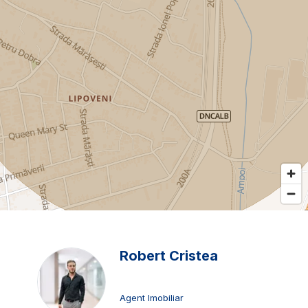
Robert Cristea
Agent Imobiliar