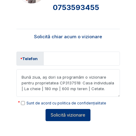
0753593455
Solicită chiar acum o vizionare
Telefon
Sunt de acord cu
politica de confidențialitate
Solicită vizionare