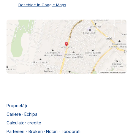
Deschide în Google Maps
Proprietăți
Cariere · Echipa
Calculator credite
Parteneri - Brokeri · Notari · Topografi