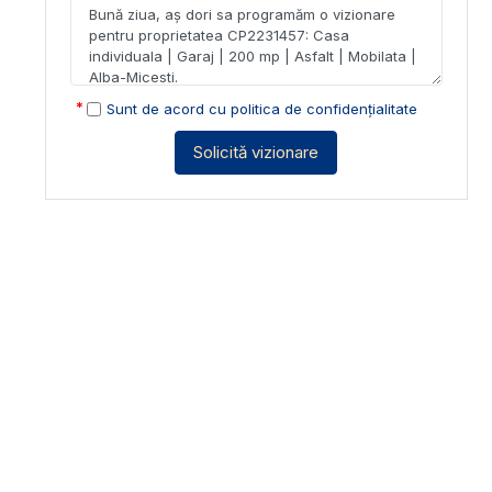
Sunt de acord cu
politica de confidențialitate
Solicită vizionare