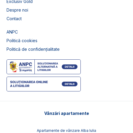
Exclusiv Gold
Despre noi
Contact
ANPC
Politică cookies
Politică de confidențialitate
Vânzări apartamente
Apartamente de vânzare Alba Iulia