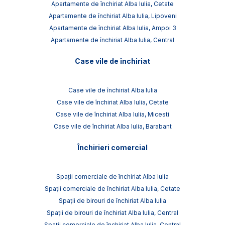
Apartamente de închiriat Alba Iulia, Cetate
Apartamente de închiriat Alba Iulia, Lipoveni
Apartamente de închiriat Alba Iulia, Ampoi 3
Apartamente de închiriat Alba Iulia, Central
Case vile de închiriat
Case vile de închiriat Alba Iulia
Case vile de închiriat Alba Iulia, Cetate
Case vile de închiriat Alba Iulia, Micesti
Case vile de închiriat Alba Iulia, Barabant
Închirieri comercial
Spații comerciale de închiriat Alba Iulia
Spații comerciale de închiriat Alba Iulia, Cetate
Spații de birouri de închiriat Alba Iulia
Spații de birouri de închiriat Alba Iulia, Central
Spații comerciale de închiriat Alba Iulia, Central