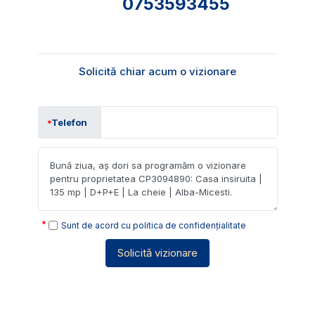
0753593455
Solicită chiar acum o vizionare
Telefon
Sunt de acord cu
politica de confidențialitate
Solicită vizionare