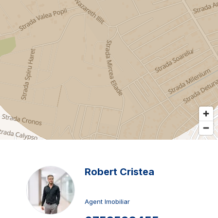
Robert Cristea
Agent Imobiliar