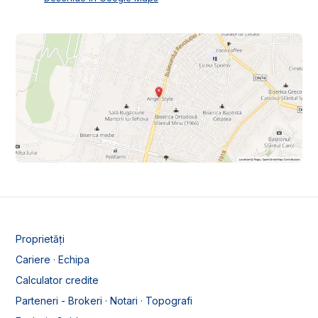
Proprietăți
Cariere · Echipa
Calculator credite
Parteneri - Brokeri · Notari · Topografi