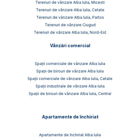
Terenuri de vânzare Alba Iulia, Micesti
Terenuri de vânzare Alba Iulia, Cetate
Terenuri de vânzare Alba Iulia, Partos
Terenuri de vânzare Ciugud
Terenuri de vânzare Alba Iulia, Nord-Est
Vânzări comercial
Spații comerciale de vânzare Alba Iulia
Spații de birouri de vânzare Alba Iulia
Spații comerciale de vânzare Alba Iulia, Cetate
Spații industriale de vânzare Alba Iulia
Spații de birouri de vânzare Alba Iulia, Central
Apartamente de închiriat
Apartamente de închiriat Alba Iulia