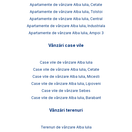
Apartamente de vânzare Alba Iulia, Cetate
Apartamente de vânzare Alba Iulia, Tolstoi
Apartamente de vânzare Alba Iulia, Central
Apartamente de vânzare Alba Iulia, Industriala
Apartamente de vânzare Alba Iulia, Ampoi 3
Vânzări case vile
Case vile de vânzare Alba Iulia
Case vile de vânzare Alba Iulia, Cetate
Case vile de vânzare Alba Iulia, Micesti
Case vile de vânzare Alba Iulia, Lipoveni
Case vile de vânzare Sebes
Case vile de vânzare Alba Iulia, Barabant
Vânzări terenuri
Terenuri de vânzare Alba Iulia