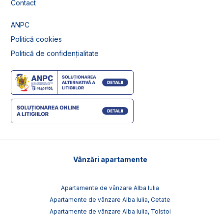
Contact
ANPC
Politică cookies
Politică de confidențialitate
Vânzări apartamente
Apartamente de vânzare Alba Iulia
Apartamente de vânzare Alba Iulia, Cetate
Apartamente de vânzare Alba Iulia, Tolstoi