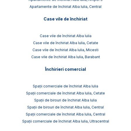
Apartamente de închiriat Alba Iulia, Central
Case vile de închiriat
Case vile de închiriat Alba Iulia
Case vile de închiriat Alba Iulia, Cetate
Case vile de închiriat Alba Iulia, Micesti
Case vile de închiriat Alba Iulia, Barabant
Închirieri comercial
Spații comerciale de închiriat Alba Iulia
Spații comerciale de închiriat Alba Iulia, Cetate
Spații de birouri de închiriat Alba Iulia
Spații de birouri de închiriat Alba Iulia, Central
Spații comerciale de închiriat Alba Iulia, Central
Spații comerciale de închiriat Alba Iulia, Ultracentral