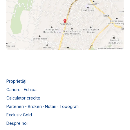
Proprietăți
Cariere · Echipa
Calculator credite
Parteneri - Brokeri · Notari · Topografi
Exclusiv Gold
Despre noi