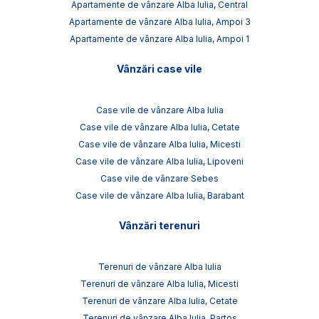
Apartamente de vânzare Alba Iulia, Central
Apartamente de vânzare Alba Iulia, Ampoi 3
Apartamente de vânzare Alba Iulia, Ampoi 1
Vânzări case vile
Case vile de vânzare Alba Iulia
Case vile de vânzare Alba Iulia, Cetate
Case vile de vânzare Alba Iulia, Micesti
Case vile de vânzare Alba Iulia, Lipoveni
Case vile de vânzare Sebes
Case vile de vânzare Alba Iulia, Barabant
Vânzări terenuri
Terenuri de vânzare Alba Iulia
Terenuri de vânzare Alba Iulia, Micesti
Terenuri de vânzare Alba Iulia, Cetate
Terenuri de vânzare Alba Iulia, Partos