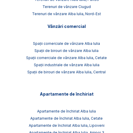
Terenuri de vânzare Ciugud
Terenuri de vânzare Alba Iulia, Nord-Est
Vânzări comercial
Spații comerciale de vânzare Alba Iulia
Spații de birouri de vânzare Alba Iulia
Spații comerciale de vânzare Alba Iulia, Cetate
Spații industriale de vânzare Alba Iulia
Spații de birouri de vânzare Alba Iulia, Central
Apartamente de închiriat
Apartamente de închiriat Alba Iulia
Apartamente de închiriat Alba Iulia, Cetate
Apartamente de închiriat Alba Iulia, Lipoveni
Apartamente de închiriat Alba Iulia, Ampoi 3