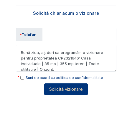
Solicită chiar acum o vizionare
Telefon
Sunt de acord cu
politica de confidențialitate
Solicită vizionare