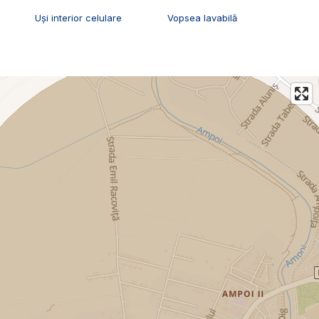
Uși interior celulare
Vopsea lavabilă