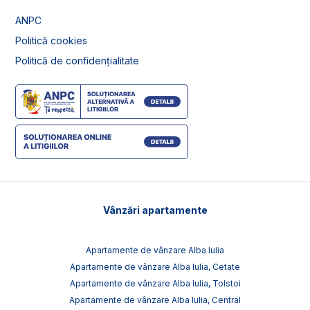
ANPC
Politică cookies
Politică de confidențialitate
Vânzări apartamente
Apartamente de vânzare Alba Iulia
Apartamente de vânzare Alba Iulia, Cetate
Apartamente de vânzare Alba Iulia, Tolstoi
Apartamente de vânzare Alba Iulia, Central