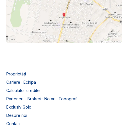
Proprietăți
Cariere · Echipa
Calculator credite
Parteneri - Brokeri · Notari · Topografi
Exclusiv Gold
Despre noi
Contact