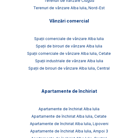
Terenuri de vânzare Ciugud
Terenuri de vânzare Alba Iulia, Nord-Est
Vânzări comercial
Spații comerciale de vânzare Alba Iulia
Spații de birouri de vânzare Alba Iulia
Spații comerciale de vânzare Alba Iulia, Cetate
Spații industriale de vânzare Alba Iulia
Spații de birouri de vânzare Alba Iulia, Central
Apartamente de închiriat
Apartamente de închiriat Alba Iulia
Apartamente de închiriat Alba Iulia, Cetate
Apartamente de închiriat Alba Iulia, Lipoveni
Apartamente de închiriat Alba Iulia, Ampoi 3