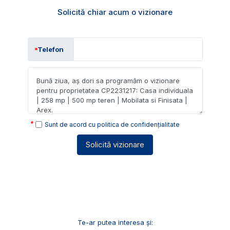
Solicită chiar acum o vizionare
Telefon
Sunt de acord cu
politica de confidențialitate
Solicită vizionare
Te-ar putea interesa și: