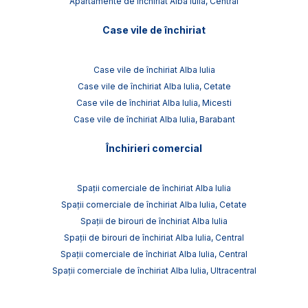
Apartamente de închiriat Alba Iulia, Central
Case vile de închiriat
Case vile de închiriat Alba Iulia
Case vile de închiriat Alba Iulia, Cetate
Case vile de închiriat Alba Iulia, Micesti
Case vile de închiriat Alba Iulia, Barabant
Închirieri comercial
Spații comerciale de închiriat Alba Iulia
Spații comerciale de închiriat Alba Iulia, Cetate
Spații de birouri de închiriat Alba Iulia
Spații de birouri de închiriat Alba Iulia, Central
Spații comerciale de închiriat Alba Iulia, Central
Spații comerciale de închiriat Alba Iulia, Ultracentral