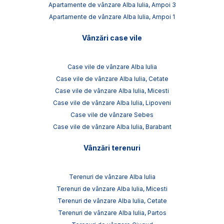
Apartamente de vânzare Alba Iulia, Ampoi 3
Apartamente de vânzare Alba Iulia, Ampoi 1
Vânzări case vile
Case vile de vânzare Alba Iulia
Case vile de vânzare Alba Iulia, Cetate
Case vile de vânzare Alba Iulia, Micesti
Case vile de vânzare Alba Iulia, Lipoveni
Case vile de vânzare Sebes
Case vile de vânzare Alba Iulia, Barabant
Vânzări terenuri
Terenuri de vânzare Alba Iulia
Terenuri de vânzare Alba Iulia, Micesti
Terenuri de vânzare Alba Iulia, Cetate
Terenuri de vânzare Alba Iulia, Partos