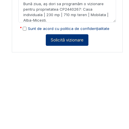
Sunt de acord cu
politica de confidențialitate
Solicită vizionare