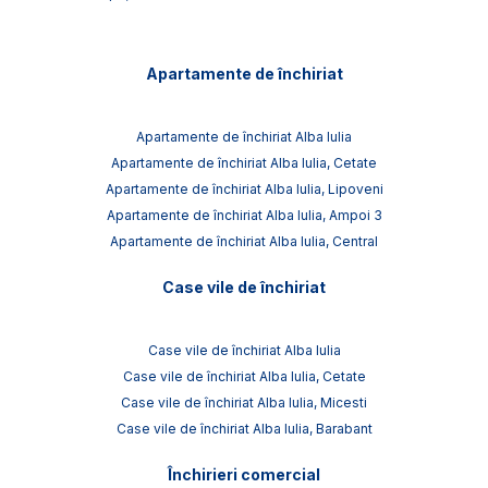
Apartamente de închiriat
Apartamente de închiriat Alba Iulia
Apartamente de închiriat Alba Iulia, Cetate
Apartamente de închiriat Alba Iulia, Lipoveni
Apartamente de închiriat Alba Iulia, Ampoi 3
Apartamente de închiriat Alba Iulia, Central
Case vile de închiriat
Case vile de închiriat Alba Iulia
Case vile de închiriat Alba Iulia, Cetate
Case vile de închiriat Alba Iulia, Micesti
Case vile de închiriat Alba Iulia, Barabant
Închirieri comercial