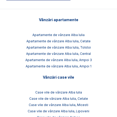
Vânzări apartamente
Apartamente de vânzare Alba Iulia
Apartamente de vânzare Alba Iulia, Cetate
Apartamente de vânzare Alba Iulia, Tolstoi
Apartamente de vânzare Alba Iulia, Central
Apartamente de vânzare Alba Iulia, Ampoi 3
Apartamente de vânzare Alba Iulia, Ampoi 1
Vânzări case vile
Case vile de vânzare Alba Iulia
Case vile de vânzare Alba Iulia, Cetate
Case vile de vânzare Alba Iulia, Micesti
Case vile de vânzare Alba Iulia, Lipoveni