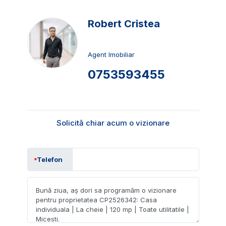
Robert Cristea
Agent Imobiliar
0753593455
Solicită chiar acum o vizionare
Telefon