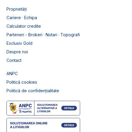
Proprietăți
Cariere · Echipa
Calculator credite
Parteneri - Brokeri · Notari · Topografi
Exclusiv Gold
Despre noi
Contact
ANPC
Politică cookies
Politică de confidențialitate