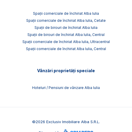
Spații comerciale de închiriat Alba Iulia
Spații comerciale de închiriat Alba Iulia, Cetate
Spații de birouri de închiriat Alba Iulia
Spații de birouri de închiriat Alba Iulia, Central
Spații comerciale de închiriat Alba Iulia, Ultracentral
Spații comerciale de închiriat Alba Iulia, Central
Vânzări proprietăți speciale
Hoteluri / Pensiuni de vânzare Alba Iulia
©
2026
Exclusiv Imobiliare Alba S.R.L.