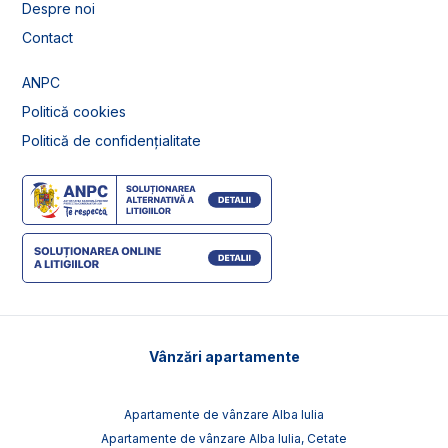
Despre noi
Contact
ANPC
Politică cookies
Politică de confidențialitate
Vânzări apartamente
Apartamente de vânzare Alba Iulia
Apartamente de vânzare Alba Iulia, Cetate