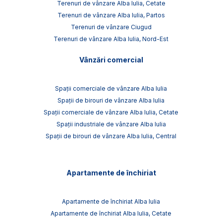
Terenuri de vânzare Alba Iulia, Cetate
Terenuri de vânzare Alba Iulia, Partos
Terenuri de vânzare Ciugud
Terenuri de vânzare Alba Iulia, Nord-Est
Vânzări comercial
Spații comerciale de vânzare Alba Iulia
Spații de birouri de vânzare Alba Iulia
Spații comerciale de vânzare Alba Iulia, Cetate
Spații industriale de vânzare Alba Iulia
Spații de birouri de vânzare Alba Iulia, Central
Apartamente de închiriat
Apartamente de închiriat Alba Iulia
Apartamente de închiriat Alba Iulia, Cetate