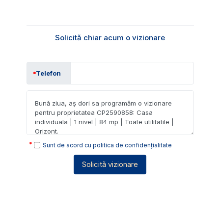
Solicită chiar acum o vizionare
Telefon
Sunt de acord cu
politica de confidențialitate
Solicită vizionare