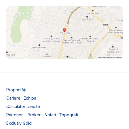
Proprietăți
Cariere · Echipa
Calculator credite
Parteneri - Brokeri · Notari · Topografi
Exclusiv Gold