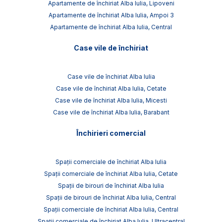
Apartamente de închiriat Alba Iulia, Lipoveni
Apartamente de închiriat Alba Iulia, Ampoi 3
Apartamente de închiriat Alba Iulia, Central
Case vile de închiriat
Case vile de închiriat Alba Iulia
Case vile de închiriat Alba Iulia, Cetate
Case vile de închiriat Alba Iulia, Micesti
Case vile de închiriat Alba Iulia, Barabant
Închirieri comercial
Spații comerciale de închiriat Alba Iulia
Spații comerciale de închiriat Alba Iulia, Cetate
Spații de birouri de închiriat Alba Iulia
Spații de birouri de închiriat Alba Iulia, Central
Spații comerciale de închiriat Alba Iulia, Central
Spații comerciale de închiriat Alba Iulia, Ultracentral