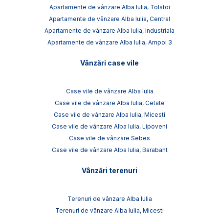
Apartamente de vânzare Alba Iulia, Tolstoi
Apartamente de vânzare Alba Iulia, Central
Apartamente de vânzare Alba Iulia, Industriala
Apartamente de vânzare Alba Iulia, Ampoi 3
Vânzări case vile
Case vile de vânzare Alba Iulia
Case vile de vânzare Alba Iulia, Cetate
Case vile de vânzare Alba Iulia, Micesti
Case vile de vânzare Alba Iulia, Lipoveni
Case vile de vânzare Sebes
Case vile de vânzare Alba Iulia, Barabant
Vânzări terenuri
Terenuri de vânzare Alba Iulia
Terenuri de vânzare Alba Iulia, Micesti