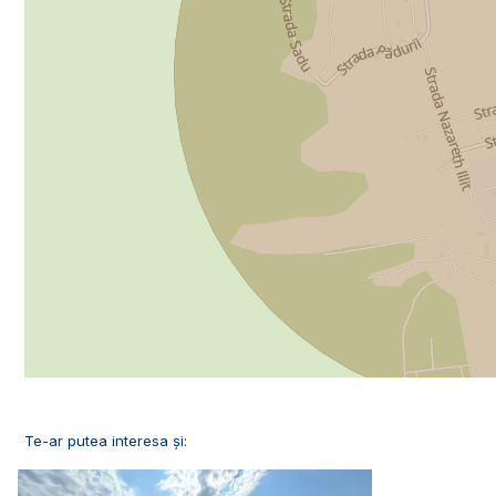
Te-ar putea interesa și: