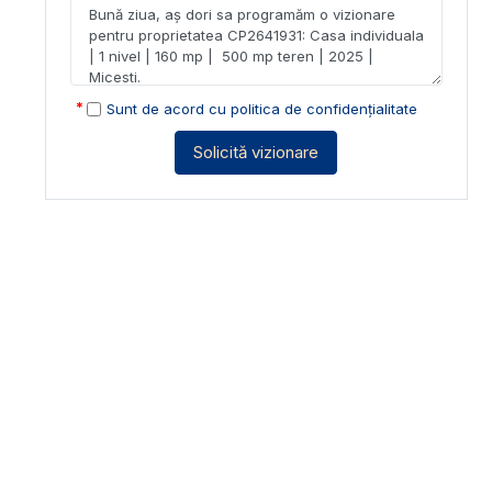
Sunt de acord cu
politica de confidențialitate
Solicită vizionare