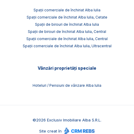
Spații comerciale de închiriat Alba Iulia
Spații comerciale de închiriat Alba Iulia, Cetate
Spații de birouri de închiriat Alba Iulia
Spații de birouri de închiriat Alba Iulia, Central
Spații comerciale de închiriat Alba Iulia, Central
Spații comerciale de închiriat Alba Iulia, Ultracentral
Vânzări proprietăți speciale
Hoteluri / Pensiuni de vânzare Alba Iulia
©
2026
Exclusiv Imobiliare Alba S.R.L.
Site creat în