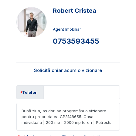
Robert Cristea
Agent Imobiliar
0753593455
Solicită chiar acum o vizionare
Telefon