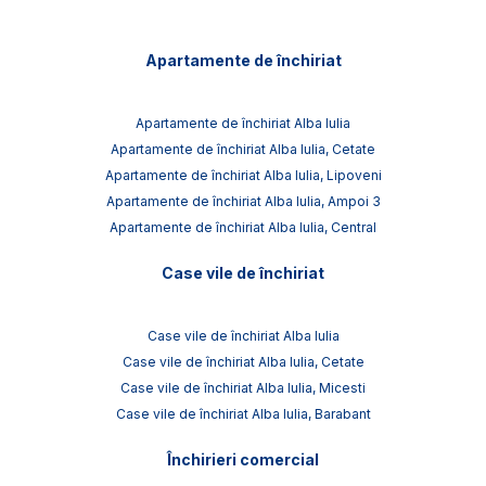
Apartamente de închiriat
Apartamente de închiriat Alba Iulia
Apartamente de închiriat Alba Iulia, Cetate
Apartamente de închiriat Alba Iulia, Lipoveni
Apartamente de închiriat Alba Iulia, Ampoi 3
Apartamente de închiriat Alba Iulia, Central
Case vile de închiriat
Case vile de închiriat Alba Iulia
Case vile de închiriat Alba Iulia, Cetate
Case vile de închiriat Alba Iulia, Micesti
Case vile de închiriat Alba Iulia, Barabant
Închirieri comercial