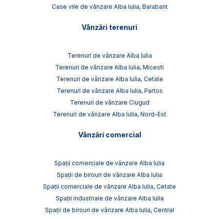
Case vile de vânzare Alba Iulia, Barabant
Vânzări terenuri
Terenuri de vânzare Alba Iulia
Terenuri de vânzare Alba Iulia, Micesti
Terenuri de vânzare Alba Iulia, Cetate
Terenuri de vânzare Alba Iulia, Partos
Terenuri de vânzare Ciugud
Terenuri de vânzare Alba Iulia, Nord-Est
Vânzări comercial
Spații comerciale de vânzare Alba Iulia
Spații de birouri de vânzare Alba Iulia
Spații comerciale de vânzare Alba Iulia, Cetate
Spații industriale de vânzare Alba Iulia
Spații de birouri de vânzare Alba Iulia, Central