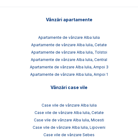
Vânzări apartamente
Apartamente de vânzare Alba Iulia
Apartamente de vânzare Alba Iulia, Cetate
Apartamente de vânzare Alba Iulia, Tolstoi
Apartamente de vânzare Alba Iulia, Central
Apartamente de vânzare Alba Iulia, Ampoi 3
Apartamente de vânzare Alba Iulia, Ampoi 1
Vânzări case vile
Case vile de vânzare Alba Iulia
Case vile de vânzare Alba Iulia, Cetate
Case vile de vânzare Alba Iulia, Micesti
Case vile de vânzare Alba Iulia, Lipoveni
Case vile de vânzare Sebes