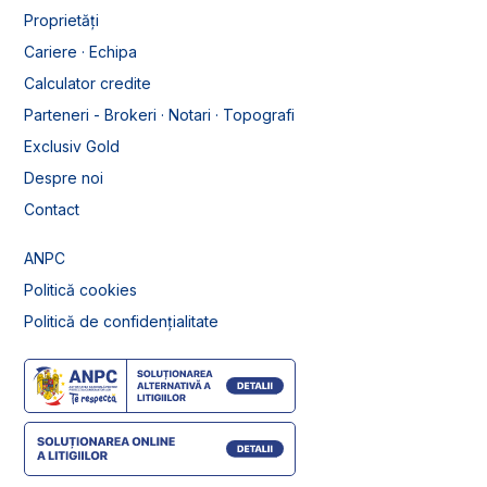
Proprietăți
Cariere · Echipa
Calculator credite
Parteneri - Brokeri · Notari · Topografi
Exclusiv Gold
Despre noi
Contact
ANPC
Politică cookies
Politică de confidențialitate