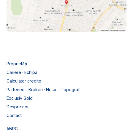
Proprietăți
Cariere · Echipa
Calculator credite
Parteneri - Brokeri · Notari · Topografi
Exclusiv Gold
Despre noi
Contact
ANPC