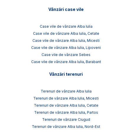
Vânzări case vile
Case vile de vânzare Alba Iulia
Case vile de vânzare Alba Iulia, Cetate
Case vile de vânzare Alba Iulia, Micesti
Case vile de vânzare Alba Iulia, Lipoveni
Case vile de vânzare Sebes
Case vile de vânzare Alba Iulia, Barabant
Vânzări terenuri
Terenuri de vânzare Alba Iulia
Terenuri de vânzare Alba Iulia, Micesti
Terenuri de vânzare Alba Iulia, Cetate
Terenuri de vânzare Alba Iulia, Partos
Terenuri de vânzare Ciugud
Terenuri de vânzare Alba Iulia, Nord-Est