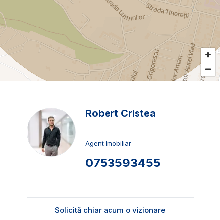
Robert Cristea
Agent Imobiliar
0753593455
Solicită chiar acum o vizionare