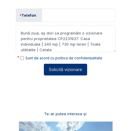
Telefon
Sunt de acord cu
politica de confidențialitate
Solicită vizionare
Te-ar putea interesa și: