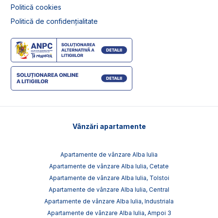
Politică cookies
Politică de confidențialitate
Vânzări apartamente
Apartamente de vânzare Alba Iulia
Apartamente de vânzare Alba Iulia, Cetate
Apartamente de vânzare Alba Iulia, Tolstoi
Apartamente de vânzare Alba Iulia, Central
Apartamente de vânzare Alba Iulia, Industriala
Apartamente de vânzare Alba Iulia, Ampoi 3