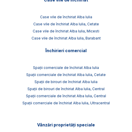
Case vile de închiriat Alba Iulia
Case vile de închiriat Alba Iulia, Cetate
Case vile de închiriat Alba Iulia, Micesti
Case vile de închiriat Alba Iulia, Barabant
Închirieri comercial
Spații comerciale de închiriat Alba Iulia
Spații comerciale de închiriat Alba Iulia, Cetate
Spații de birouri de închiriat Alba Iulia
Spații de birouri de închiriat Alba Iulia, Central
Spații comerciale de închiriat Alba Iulia, Central
Spații comerciale de închiriat Alba Iulia, Ultracentral
Vânzări proprietăți speciale