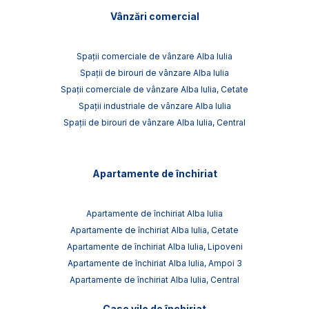
Vânzări comercial
Spații comerciale de vânzare Alba Iulia
Spații de birouri de vânzare Alba Iulia
Spații comerciale de vânzare Alba Iulia, Cetate
Spații industriale de vânzare Alba Iulia
Spații de birouri de vânzare Alba Iulia, Central
Apartamente de închiriat
Apartamente de închiriat Alba Iulia
Apartamente de închiriat Alba Iulia, Cetate
Apartamente de închiriat Alba Iulia, Lipoveni
Apartamente de închiriat Alba Iulia, Ampoi 3
Apartamente de închiriat Alba Iulia, Central
Case vile de închiriat