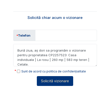
Solicită chiar acum o vizionare
Telefon
Sunt de acord cu
politica de confidențialitate
Solicită vizionare