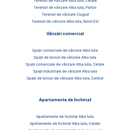
Terenuri de vânzare Alba Iulia, Cetate
Terenuri de vânzare Alba Iulia, Partos
Terenuri de vânzare Ciugud
Terenuri de vânzare Alba Iulia, Nord-Est
Vânzări comercial
Spații comerciale de vânzare Alba Iulia
Spații de birouri de vânzare Alba Iulia
Spații comerciale de vânzare Alba Iulia, Cetate
Spații industriale de vânzare Alba Iulia
Spații de birouri de vânzare Alba Iulia, Central
Apartamente de închiriat
Apartamente de închiriat Alba Iulia
Apartamente de închiriat Alba Iulia, Cetate