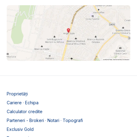
Proprietăți
Cariere · Echipa
Calculator credite
Parteneri - Brokeri · Notari · Topografi
Exclusiv Gold