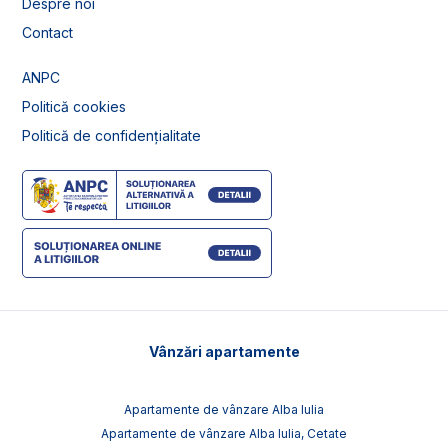
Despre noi
Contact
ANPC
Politică cookies
Politică de confidențialitate
Vânzări apartamente
Apartamente de vânzare Alba Iulia
Apartamente de vânzare Alba Iulia, Cetate