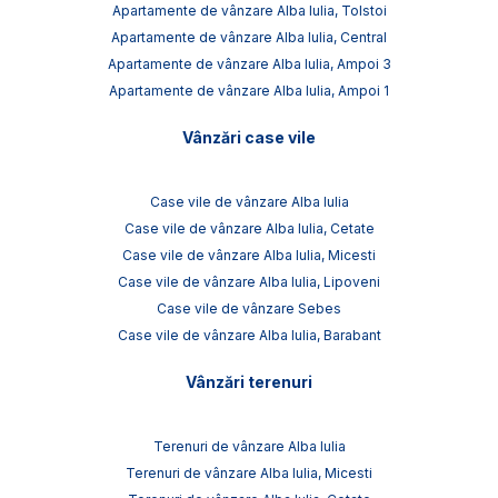
Apartamente de vânzare Alba Iulia, Tolstoi
Apartamente de vânzare Alba Iulia, Central
Apartamente de vânzare Alba Iulia, Ampoi 3
Apartamente de vânzare Alba Iulia, Ampoi 1
Vânzări case vile
Case vile de vânzare Alba Iulia
Case vile de vânzare Alba Iulia, Cetate
Case vile de vânzare Alba Iulia, Micesti
Case vile de vânzare Alba Iulia, Lipoveni
Case vile de vânzare Sebes
Case vile de vânzare Alba Iulia, Barabant
Vânzări terenuri
Terenuri de vânzare Alba Iulia
Terenuri de vânzare Alba Iulia, Micesti