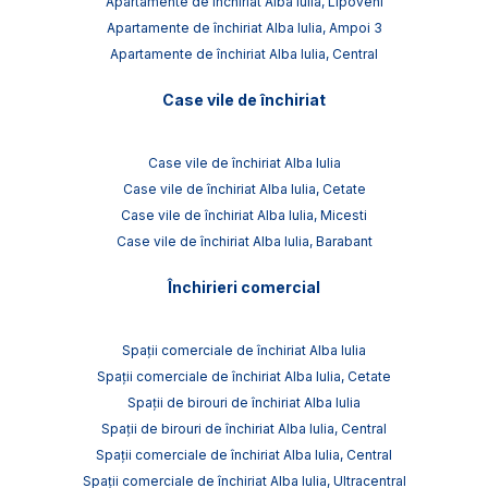
Apartamente de închiriat Alba Iulia, Lipoveni
Apartamente de închiriat Alba Iulia, Ampoi 3
Apartamente de închiriat Alba Iulia, Central
Case vile de închiriat
Case vile de închiriat Alba Iulia
Case vile de închiriat Alba Iulia, Cetate
Case vile de închiriat Alba Iulia, Micesti
Case vile de închiriat Alba Iulia, Barabant
Închirieri comercial
Spații comerciale de închiriat Alba Iulia
Spații comerciale de închiriat Alba Iulia, Cetate
Spații de birouri de închiriat Alba Iulia
Spații de birouri de închiriat Alba Iulia, Central
Spații comerciale de închiriat Alba Iulia, Central
Spații comerciale de închiriat Alba Iulia, Ultracentral