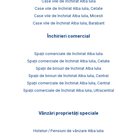
Case vile de închiriat Alba Iulia
Case vile de închiriat Alba Iulia, Cetate
Case vile de închiriat Alba Iulia, Micesti
Case vile de închiriat Alba Iulia, Barabant
Închirieri comercial
Spații comerciale de închiriat Alba Iulia
Spații comerciale de închiriat Alba Iulia, Cetate
Spații de birouri de închiriat Alba Iulia
Spații de birouri de închiriat Alba Iulia, Central
Spații comerciale de închiriat Alba Iulia, Central
Spații comerciale de închiriat Alba Iulia, Ultracentral
Vânzări proprietăți speciale
Hoteluri / Pensiuni de vânzare Alba Iulia