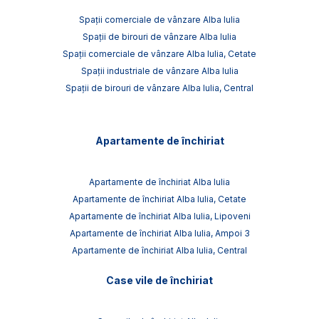
Spații comerciale de vânzare Alba Iulia
Spații de birouri de vânzare Alba Iulia
Spații comerciale de vânzare Alba Iulia, Cetate
Spații industriale de vânzare Alba Iulia
Spații de birouri de vânzare Alba Iulia, Central
Apartamente de închiriat
Apartamente de închiriat Alba Iulia
Apartamente de închiriat Alba Iulia, Cetate
Apartamente de închiriat Alba Iulia, Lipoveni
Apartamente de închiriat Alba Iulia, Ampoi 3
Apartamente de închiriat Alba Iulia, Central
Case vile de închiriat