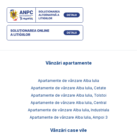
Vânzări apartamente
Apartamente de vânzare Alba Iulia
Apartamente de vânzare Alba Iulia, Cetate
Apartamente de vânzare Alba Iulia, Tolstoi
Apartamente de vânzare Alba Iulia, Central
Apartamente de vânzare Alba Iulia, Industriala
Apartamente de vânzare Alba Iulia, Ampoi 3
Vânzări case vile