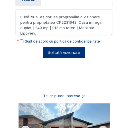
Sunt de acord cu
politica de confidențialitate
Solicită vizionare
Te-ar putea interesa și: