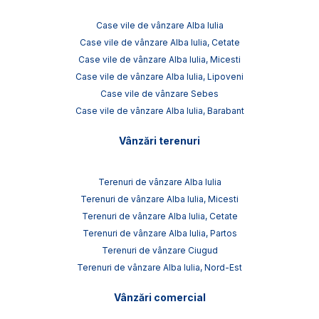
Case vile de vânzare Alba Iulia
Case vile de vânzare Alba Iulia, Cetate
Case vile de vânzare Alba Iulia, Micesti
Case vile de vânzare Alba Iulia, Lipoveni
Case vile de vânzare Sebes
Case vile de vânzare Alba Iulia, Barabant
Vânzări terenuri
Terenuri de vânzare Alba Iulia
Terenuri de vânzare Alba Iulia, Micesti
Terenuri de vânzare Alba Iulia, Cetate
Terenuri de vânzare Alba Iulia, Partos
Terenuri de vânzare Ciugud
Terenuri de vânzare Alba Iulia, Nord-Est
Vânzări comercial