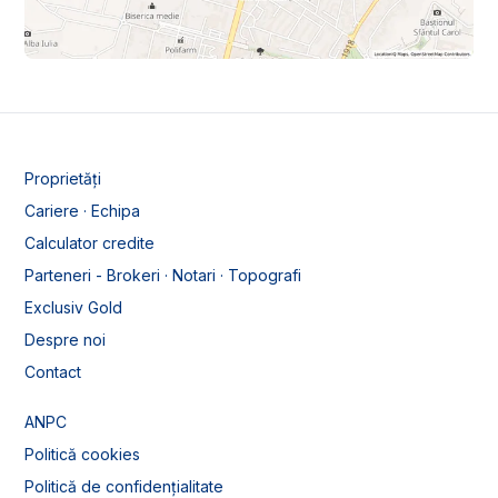
Proprietăți
Cariere · Echipa
Calculator credite
Parteneri - Brokeri · Notari · Topografi
Exclusiv Gold
Despre noi
Contact
ANPC
Politică cookies
Politică de confidențialitate