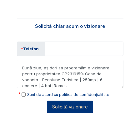
Solicită chiar acum o vizionare
Telefon
Sunt de acord cu
politica de confidențialitate
Solicită vizionare