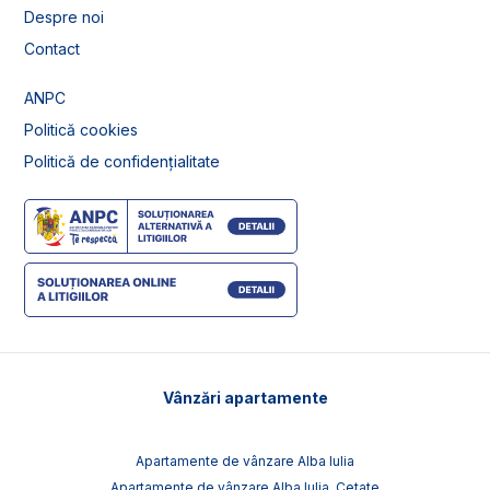
Despre noi
Contact
ANPC
Politică cookies
Politică de confidențialitate
Vânzări apartamente
Apartamente de vânzare Alba Iulia
Apartamente de vânzare Alba Iulia, Cetate