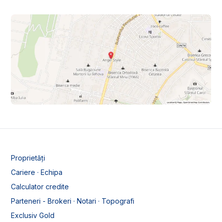
Proprietăți
Cariere · Echipa
Calculator credite
Parteneri - Brokeri · Notari · Topografi
Exclusiv Gold