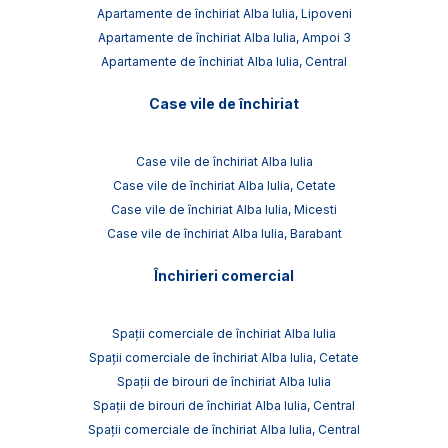
Apartamente de închiriat Alba Iulia, Lipoveni
Apartamente de închiriat Alba Iulia, Ampoi 3
Apartamente de închiriat Alba Iulia, Central
Case vile de închiriat
Case vile de închiriat Alba Iulia
Case vile de închiriat Alba Iulia, Cetate
Case vile de închiriat Alba Iulia, Micesti
Case vile de închiriat Alba Iulia, Barabant
Închirieri comercial
Spații comerciale de închiriat Alba Iulia
Spații comerciale de închiriat Alba Iulia, Cetate
Spații de birouri de închiriat Alba Iulia
Spații de birouri de închiriat Alba Iulia, Central
Spații comerciale de închiriat Alba Iulia, Central