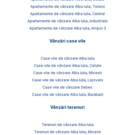
Apartamente de vânzare Alba Iulia, Tolstoi
Apartamente de vânzare Alba Iulia, Central
Apartamente de vânzare Alba Iulia, Industriala
Apartamente de vânzare Alba Iulia, Ampoi 3
Vânzări case vile
Case vile de vânzare Alba Iulia
Case vile de vânzare Alba Iulia, Cetate
Case vile de vânzare Alba Iulia, Micesti
Case vile de vânzare Alba Iulia, Lipoveni
Case vile de vânzare Sebes
Case vile de vânzare Alba Iulia, Barabant
Vânzări terenuri
Terenuri de vânzare Alba Iulia
Terenuri de vânzare Alba Iulia, Micesti