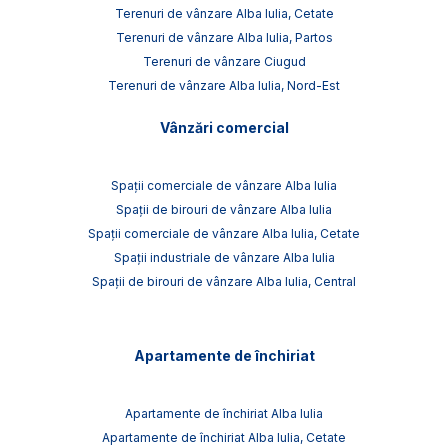
Terenuri de vânzare Alba Iulia, Cetate
Terenuri de vânzare Alba Iulia, Partos
Terenuri de vânzare Ciugud
Terenuri de vânzare Alba Iulia, Nord-Est
Vânzări comercial
Spații comerciale de vânzare Alba Iulia
Spații de birouri de vânzare Alba Iulia
Spații comerciale de vânzare Alba Iulia, Cetate
Spații industriale de vânzare Alba Iulia
Spații de birouri de vânzare Alba Iulia, Central
Apartamente de închiriat
Apartamente de închiriat Alba Iulia
Apartamente de închiriat Alba Iulia, Cetate