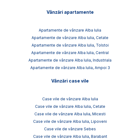
Vânzări apartamente
Apartamente de vânzare Alba Iulia
Apartamente de vânzare Alba Iulia, Cetate
Apartamente de vânzare Alba Iulia, Tolstoi
Apartamente de vânzare Alba Iulia, Central
Apartamente de vânzare Alba Iulia, Industriala
Apartamente de vânzare Alba Iulia, Ampoi 3
Vânzări case vile
Case vile de vânzare Alba Iulia
Case vile de vânzare Alba Iulia, Cetate
Case vile de vânzare Alba Iulia, Micesti
Case vile de vânzare Alba Iulia, Lipoveni
Case vile de vânzare Sebes
Case vile de vânzare Alba Iulia, Barabant