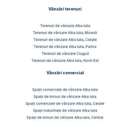
Vânzări terenuri
Terenuri de vânzare Alba Iulia
Terenuri de vânzare Alba Iulia, Micesti
Terenuri de vânzare Alba Iulia, Cetate
Terenuri de vânzare Alba Iulia, Partos
Terenuri de vânzare Ciugud
Terenuri de vânzare Alba Iulia, Nord-Est
Vânzări comercial
Spații comerciale de vânzare Alba Iulia
Spații de birouri de vânzare Alba Iulia
Spații comerciale de vânzare Alba Iulia, Cetate
Spații industriale de vânzare Alba Iulia
Spații de birouri de vânzare Alba Iulia, Central