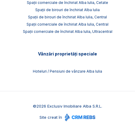
Spații comerciale de închiriat Alba Iulia, Cetate
Spații de birouri de închiriat Alba Iulia
Spații de birouri de închiriat Alba Iulia, Central
Spații comerciale de închiriat Alba Iulia, Central
Spații comerciale de închiriat Alba Iulia, Ultracentral
Vânzări proprietăți speciale
Hoteluri / Pensiuni de vânzare Alba Iulia
©
2026
Exclusiv Imobiliare Alba S.R.L.
Site creat în