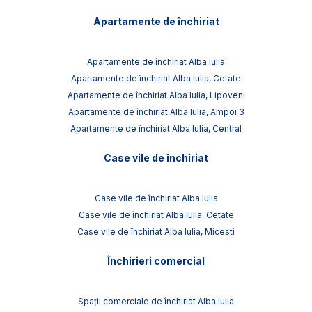
Apartamente de închiriat
Apartamente de închiriat Alba Iulia
Apartamente de închiriat Alba Iulia, Cetate
Apartamente de închiriat Alba Iulia, Lipoveni
Apartamente de închiriat Alba Iulia, Ampoi 3
Apartamente de închiriat Alba Iulia, Central
Case vile de închiriat
Case vile de închiriat Alba Iulia
Case vile de închiriat Alba Iulia, Cetate
Case vile de închiriat Alba Iulia, Micesti
Închirieri comercial
Spații comerciale de închiriat Alba Iulia