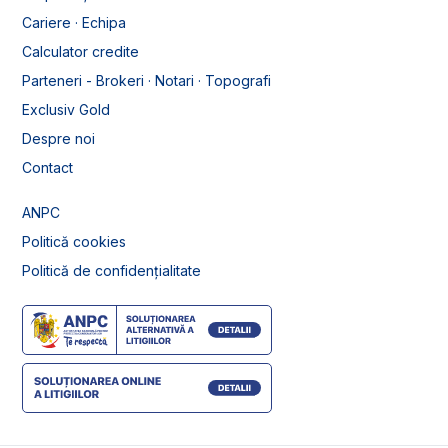
Cariere · Echipa
Calculator credite
Parteneri - Brokeri · Notari · Topografi
Exclusiv Gold
Despre noi
Contact
ANPC
Politică cookies
Politică de confidențialitate