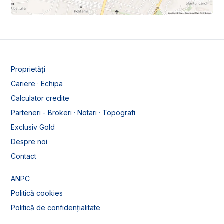
Proprietăți
Cariere · Echipa
Calculator credite
Parteneri - Brokeri · Notari · Topografi
Exclusiv Gold
Despre noi
Contact
ANPC
Politică cookies
Politică de confidențialitate