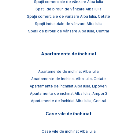
Spații comerciale de vânzare Alba Iulia
Spații de birouri de vânzare Alba Iulia
Spații comerciale de vânzare Alba Iulia, Cetate
Spații industriale de vânzare Alba Iulia
Spații de birouri de vânzare Alba Iulia, Central
Apartamente de închiriat
Apartamente de închiriat Alba Iulia
Apartamente de închiriat Alba Iulia, Cetate
Apartamente de închiriat Alba Iulia, Lipoveni
Apartamente de închiriat Alba Iulia, Ampoi 3
Apartamente de închiriat Alba Iulia, Central
Case vile de închiriat
Case vile de închiriat Alba Iulia