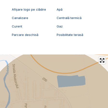
Afișare logo pe clădire
Apă
Canalizare
Centrală termică
Curent
Gaz
Parcare deschisă
Posibilitate terasă