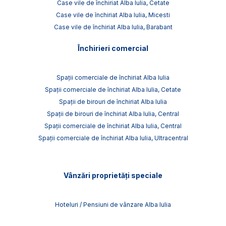
Case vile de închiriat Alba Iulia, Cetate
Case vile de închiriat Alba Iulia, Micesti
Case vile de închiriat Alba Iulia, Barabant
Închirieri comercial
Spații comerciale de închiriat Alba Iulia
Spații comerciale de închiriat Alba Iulia, Cetate
Spații de birouri de închiriat Alba Iulia
Spații de birouri de închiriat Alba Iulia, Central
Spații comerciale de închiriat Alba Iulia, Central
Spații comerciale de închiriat Alba Iulia, Ultracentral
Vânzări proprietăți speciale
Hoteluri / Pensiuni de vânzare Alba Iulia