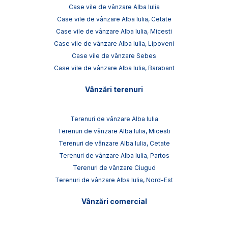
Case vile de vânzare Alba Iulia
Case vile de vânzare Alba Iulia, Cetate
Case vile de vânzare Alba Iulia, Micesti
Case vile de vânzare Alba Iulia, Lipoveni
Case vile de vânzare Sebes
Case vile de vânzare Alba Iulia, Barabant
Vânzări terenuri
Terenuri de vânzare Alba Iulia
Terenuri de vânzare Alba Iulia, Micesti
Terenuri de vânzare Alba Iulia, Cetate
Terenuri de vânzare Alba Iulia, Partos
Terenuri de vânzare Ciugud
Terenuri de vânzare Alba Iulia, Nord-Est
Vânzări comercial