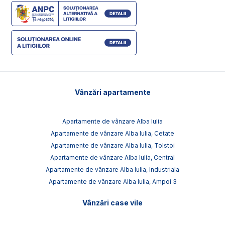
Vânzări apartamente
Apartamente de vânzare Alba Iulia
Apartamente de vânzare Alba Iulia, Cetate
Apartamente de vânzare Alba Iulia, Tolstoi
Apartamente de vânzare Alba Iulia, Central
Apartamente de vânzare Alba Iulia, Industriala
Apartamente de vânzare Alba Iulia, Ampoi 3
Vânzări case vile