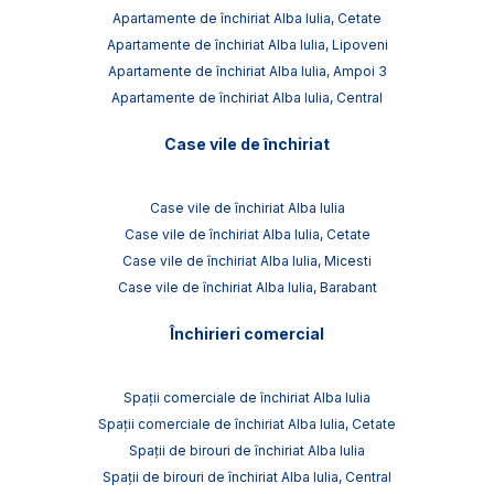
Apartamente de închiriat Alba Iulia, Cetate
Apartamente de închiriat Alba Iulia, Lipoveni
Apartamente de închiriat Alba Iulia, Ampoi 3
Apartamente de închiriat Alba Iulia, Central
Case vile de închiriat
Case vile de închiriat Alba Iulia
Case vile de închiriat Alba Iulia, Cetate
Case vile de închiriat Alba Iulia, Micesti
Case vile de închiriat Alba Iulia, Barabant
Închirieri comercial
Spații comerciale de închiriat Alba Iulia
Spații comerciale de închiriat Alba Iulia, Cetate
Spații de birouri de închiriat Alba Iulia
Spații de birouri de închiriat Alba Iulia, Central