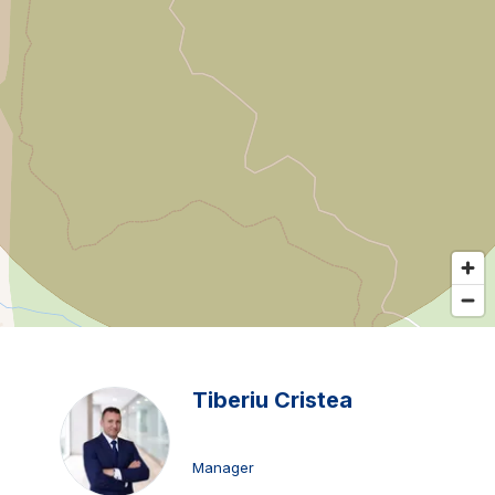
Tiberiu Cristea
Manager