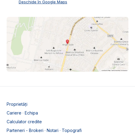
Deschide în Google Maps
Proprietăți
Cariere · Echipa
Calculator credite
Parteneri - Brokeri · Notari · Topografi