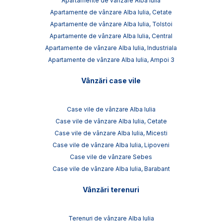
Apartamente de vânzare Alba Iulia
Apartamente de vânzare Alba Iulia, Cetate
Apartamente de vânzare Alba Iulia, Tolstoi
Apartamente de vânzare Alba Iulia, Central
Apartamente de vânzare Alba Iulia, Industriala
Apartamente de vânzare Alba Iulia, Ampoi 3
Vânzări case vile
Case vile de vânzare Alba Iulia
Case vile de vânzare Alba Iulia, Cetate
Case vile de vânzare Alba Iulia, Micesti
Case vile de vânzare Alba Iulia, Lipoveni
Case vile de vânzare Sebes
Case vile de vânzare Alba Iulia, Barabant
Vânzări terenuri
Terenuri de vânzare Alba Iulia