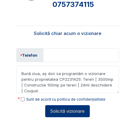
0757374115
Solicită chiar acum o vizionare
Telefon
Sunt de acord cu
politica de confidențialitate
Solicită vizionare