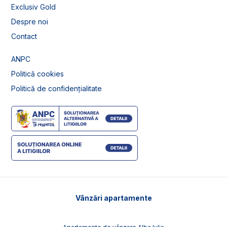
Exclusiv Gold
Despre noi
Contact
ANPC
Politică cookies
Politică de confidențialitate
Vânzări apartamente