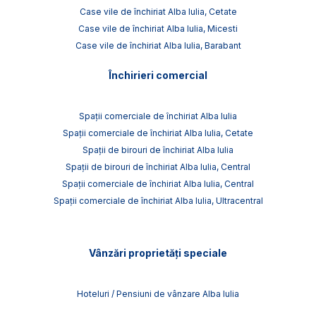
Case vile de închiriat Alba Iulia, Cetate
Case vile de închiriat Alba Iulia, Micesti
Case vile de închiriat Alba Iulia, Barabant
Închirieri comercial
Spații comerciale de închiriat Alba Iulia
Spații comerciale de închiriat Alba Iulia, Cetate
Spații de birouri de închiriat Alba Iulia
Spații de birouri de închiriat Alba Iulia, Central
Spații comerciale de închiriat Alba Iulia, Central
Spații comerciale de închiriat Alba Iulia, Ultracentral
Vânzări proprietăți speciale
Hoteluri / Pensiuni de vânzare Alba Iulia