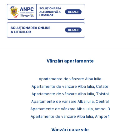
Vânzări apartamente
Apartamente de vânzare Alba Iulia
Apartamente de vânzare Alba Iulia, Cetate
Apartamente de vânzare Alba Iulia, Tolstoi
Apartamente de vânzare Alba Iulia, Central
Apartamente de vânzare Alba Iulia, Ampoi 3
Apartamente de vânzare Alba Iulia, Ampoi 1
Vânzări case vile