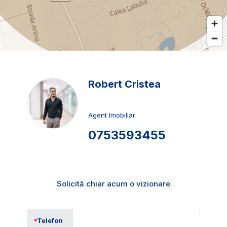
Robert Cristea
Agent Imobiliar
0753593455
Solicită chiar acum o vizionare
Telefon