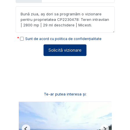
Sunt de acord cu
politica de confidențialitate
Solicită vizionare
Te-ar putea interesa și: