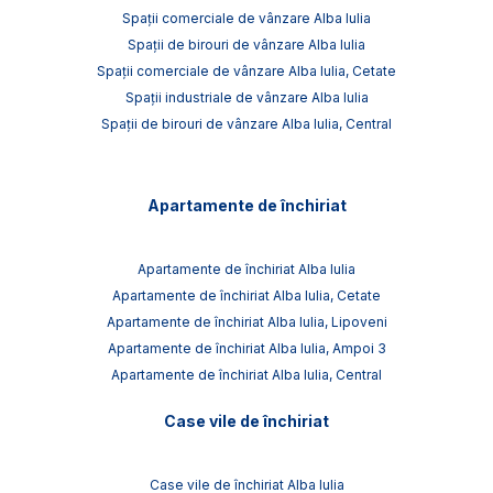
Spații comerciale de vânzare Alba Iulia
Spații de birouri de vânzare Alba Iulia
Spații comerciale de vânzare Alba Iulia, Cetate
Spații industriale de vânzare Alba Iulia
Spații de birouri de vânzare Alba Iulia, Central
Apartamente de închiriat
Apartamente de închiriat Alba Iulia
Apartamente de închiriat Alba Iulia, Cetate
Apartamente de închiriat Alba Iulia, Lipoveni
Apartamente de închiriat Alba Iulia, Ampoi 3
Apartamente de închiriat Alba Iulia, Central
Case vile de închiriat
Case vile de închiriat Alba Iulia