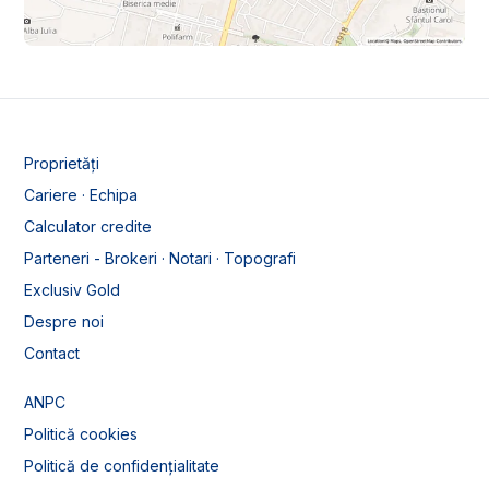
Proprietăți
Cariere · Echipa
Calculator credite
Parteneri - Brokeri · Notari · Topografi
Exclusiv Gold
Despre noi
Contact
ANPC
Politică cookies
Politică de confidențialitate