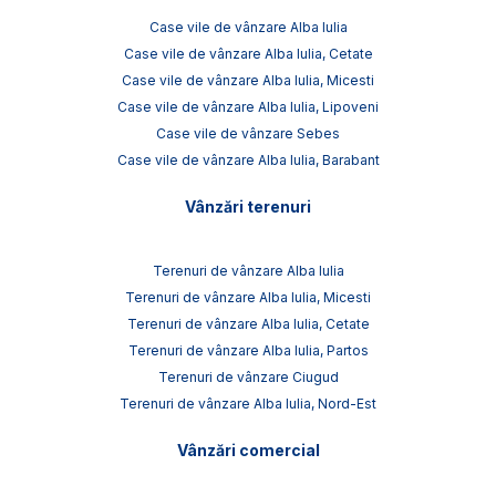
Case vile de vânzare Alba Iulia
Case vile de vânzare Alba Iulia, Cetate
Case vile de vânzare Alba Iulia, Micesti
Case vile de vânzare Alba Iulia, Lipoveni
Case vile de vânzare Sebes
Case vile de vânzare Alba Iulia, Barabant
Vânzări terenuri
Terenuri de vânzare Alba Iulia
Terenuri de vânzare Alba Iulia, Micesti
Terenuri de vânzare Alba Iulia, Cetate
Terenuri de vânzare Alba Iulia, Partos
Terenuri de vânzare Ciugud
Terenuri de vânzare Alba Iulia, Nord-Est
Vânzări comercial