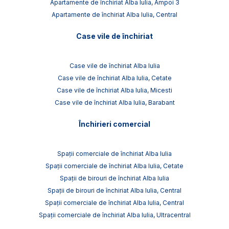
Apartamente de închiriat Alba Iulia, Ampoi 3
Apartamente de închiriat Alba Iulia, Central
Case vile de închiriat
Case vile de închiriat Alba Iulia
Case vile de închiriat Alba Iulia, Cetate
Case vile de închiriat Alba Iulia, Micesti
Case vile de închiriat Alba Iulia, Barabant
Închirieri comercial
Spații comerciale de închiriat Alba Iulia
Spații comerciale de închiriat Alba Iulia, Cetate
Spații de birouri de închiriat Alba Iulia
Spații de birouri de închiriat Alba Iulia, Central
Spații comerciale de închiriat Alba Iulia, Central
Spații comerciale de închiriat Alba Iulia, Ultracentral