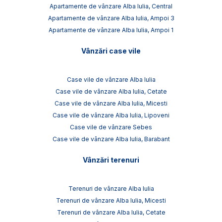
Apartamente de vânzare Alba Iulia, Central
Apartamente de vânzare Alba Iulia, Ampoi 3
Apartamente de vânzare Alba Iulia, Ampoi 1
Vânzări case vile
Case vile de vânzare Alba Iulia
Case vile de vânzare Alba Iulia, Cetate
Case vile de vânzare Alba Iulia, Micesti
Case vile de vânzare Alba Iulia, Lipoveni
Case vile de vânzare Sebes
Case vile de vânzare Alba Iulia, Barabant
Vânzări terenuri
Terenuri de vânzare Alba Iulia
Terenuri de vânzare Alba Iulia, Micesti
Terenuri de vânzare Alba Iulia, Cetate