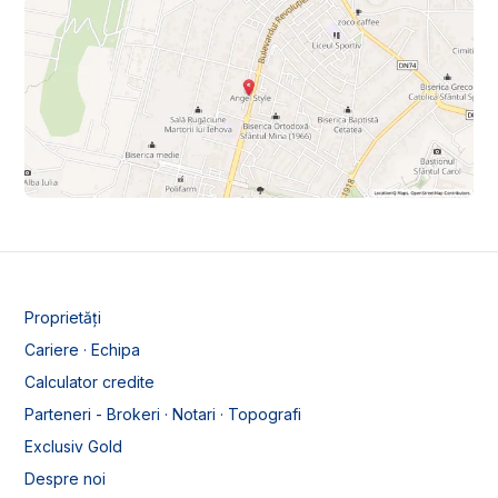
Proprietăți
Cariere · Echipa
Calculator credite
Parteneri - Brokeri · Notari · Topografi
Exclusiv Gold
Despre noi