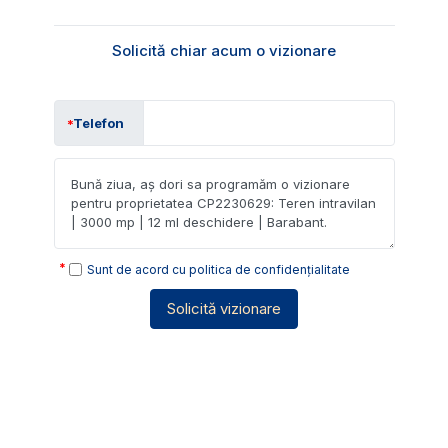
Solicită chiar acum o vizionare
Telefon
Sunt de acord cu
politica de confidențialitate
Solicită vizionare