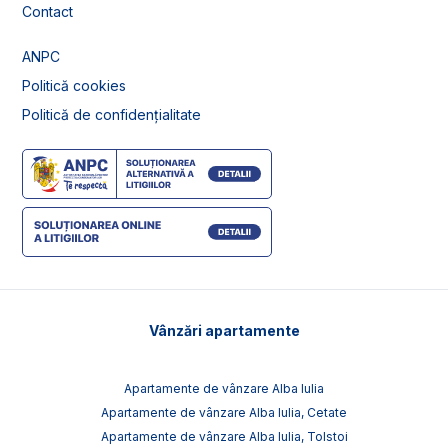
Contact
ANPC
Politică cookies
Politică de confidențialitate
Vânzări apartamente
Apartamente de vânzare Alba Iulia
Apartamente de vânzare Alba Iulia, Cetate
Apartamente de vânzare Alba Iulia, Tolstoi