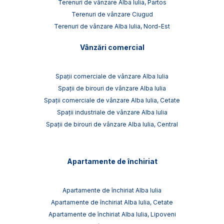
Terenuri de vânzare Alba Iulia, Partos
Terenuri de vânzare Ciugud
Terenuri de vânzare Alba Iulia, Nord-Est
Vânzări comercial
Spații comerciale de vânzare Alba Iulia
Spații de birouri de vânzare Alba Iulia
Spații comerciale de vânzare Alba Iulia, Cetate
Spații industriale de vânzare Alba Iulia
Spații de birouri de vânzare Alba Iulia, Central
Apartamente de închiriat
Apartamente de închiriat Alba Iulia
Apartamente de închiriat Alba Iulia, Cetate
Apartamente de închiriat Alba Iulia, Lipoveni