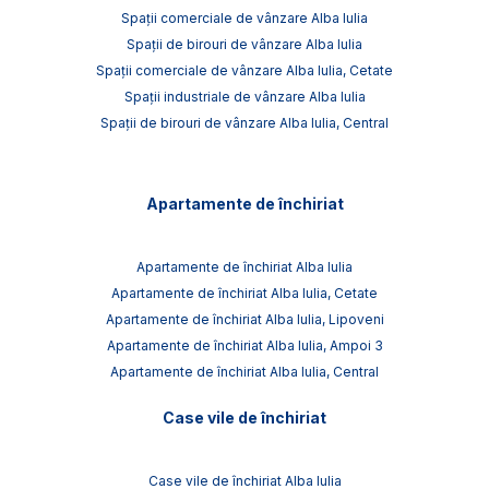
Spații comerciale de vânzare Alba Iulia
Spații de birouri de vânzare Alba Iulia
Spații comerciale de vânzare Alba Iulia, Cetate
Spații industriale de vânzare Alba Iulia
Spații de birouri de vânzare Alba Iulia, Central
Apartamente de închiriat
Apartamente de închiriat Alba Iulia
Apartamente de închiriat Alba Iulia, Cetate
Apartamente de închiriat Alba Iulia, Lipoveni
Apartamente de închiriat Alba Iulia, Ampoi 3
Apartamente de închiriat Alba Iulia, Central
Case vile de închiriat
Case vile de închiriat Alba Iulia