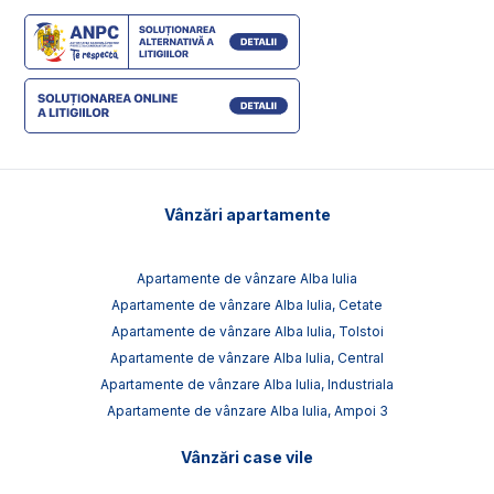
Vânzări apartamente
Apartamente de vânzare Alba Iulia
Apartamente de vânzare Alba Iulia, Cetate
Apartamente de vânzare Alba Iulia, Tolstoi
Apartamente de vânzare Alba Iulia, Central
Apartamente de vânzare Alba Iulia, Industriala
Apartamente de vânzare Alba Iulia, Ampoi 3
Vânzări case vile