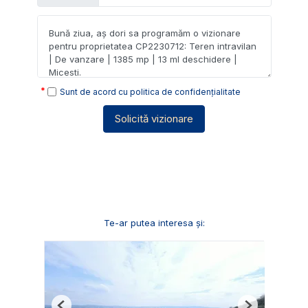
Sunt de acord cu
politica de confidențialitate
Solicită vizionare
Te-ar putea interesa și: