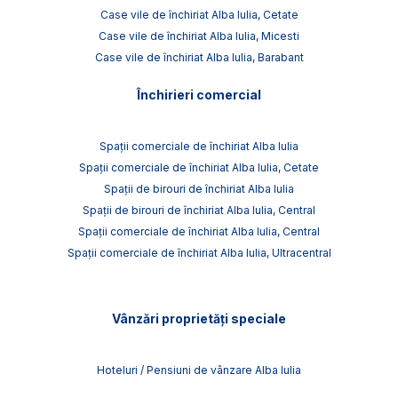
Case vile de închiriat Alba Iulia, Cetate
Case vile de închiriat Alba Iulia, Micesti
Case vile de închiriat Alba Iulia, Barabant
Închirieri comercial
Spații comerciale de închiriat Alba Iulia
Spații comerciale de închiriat Alba Iulia, Cetate
Spații de birouri de închiriat Alba Iulia
Spații de birouri de închiriat Alba Iulia, Central
Spații comerciale de închiriat Alba Iulia, Central
Spații comerciale de închiriat Alba Iulia, Ultracentral
Vânzări proprietăți speciale
Hoteluri / Pensiuni de vânzare Alba Iulia