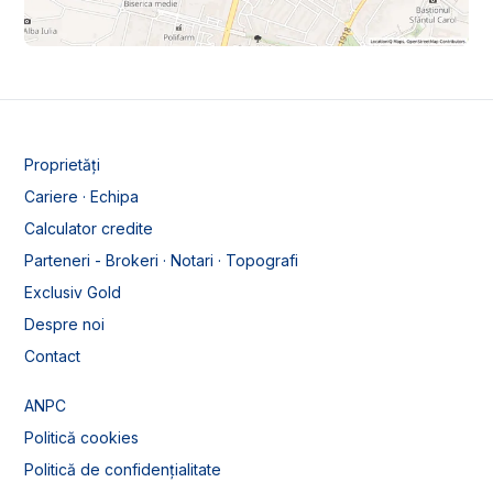
Proprietăți
Cariere · Echipa
Calculator credite
Parteneri - Brokeri · Notari · Topografi
Exclusiv Gold
Despre noi
Contact
ANPC
Politică cookies
Politică de confidențialitate