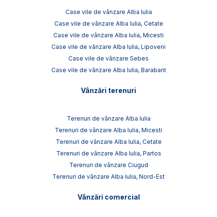
Case vile de vânzare Alba Iulia
Case vile de vânzare Alba Iulia, Cetate
Case vile de vânzare Alba Iulia, Micesti
Case vile de vânzare Alba Iulia, Lipoveni
Case vile de vânzare Sebes
Case vile de vânzare Alba Iulia, Barabant
Vânzări terenuri
Terenuri de vânzare Alba Iulia
Terenuri de vânzare Alba Iulia, Micesti
Terenuri de vânzare Alba Iulia, Cetate
Terenuri de vânzare Alba Iulia, Partos
Terenuri de vânzare Ciugud
Terenuri de vânzare Alba Iulia, Nord-Est
Vânzări comercial