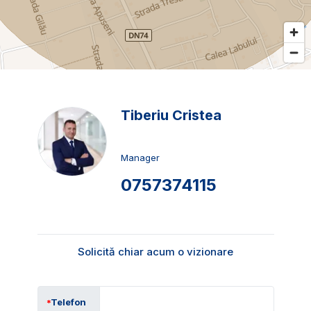
Tiberiu Cristea
Manager
0757374115
Solicită chiar acum o vizionare
Telefon