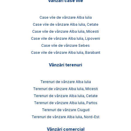
Vânzări case vile
Case vile de vânzare Alba Iulia
Case vile de vânzare Alba Iulia, Cetate
Case vile de vânzare Alba Iulia, Micesti
Case vile de vânzare Alba Iulia, Lipoveni
Case vile de vânzare Sebes
Case vile de vânzare Alba Iulia, Barabant
Vânzări terenuri
Terenuri de vânzare Alba Iulia
Terenuri de vânzare Alba Iulia, Micesti
Terenuri de vânzare Alba Iulia, Cetate
Terenuri de vânzare Alba Iulia, Partos
Terenuri de vânzare Ciugud
Terenuri de vânzare Alba Iulia, Nord-Est
Vânzări comercial