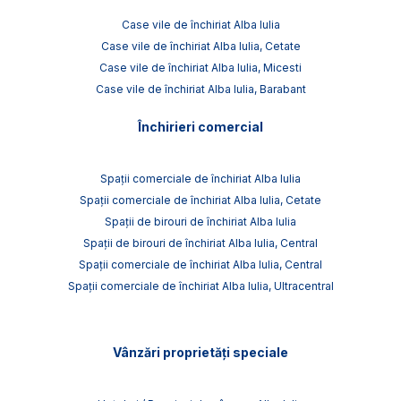
Case vile de închiriat Alba Iulia
Case vile de închiriat Alba Iulia, Cetate
Case vile de închiriat Alba Iulia, Micesti
Case vile de închiriat Alba Iulia, Barabant
Închirieri comercial
Spații comerciale de închiriat Alba Iulia
Spații comerciale de închiriat Alba Iulia, Cetate
Spații de birouri de închiriat Alba Iulia
Spații de birouri de închiriat Alba Iulia, Central
Spații comerciale de închiriat Alba Iulia, Central
Spații comerciale de închiriat Alba Iulia, Ultracentral
Vânzări proprietăți speciale