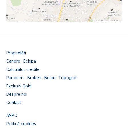
Proprietăți
Cariere · Echipa
Calculator credite
Parteneri - Brokeri · Notari · Topografi
Exclusiv Gold
Despre noi
Contact
ANPC
Politică cookies