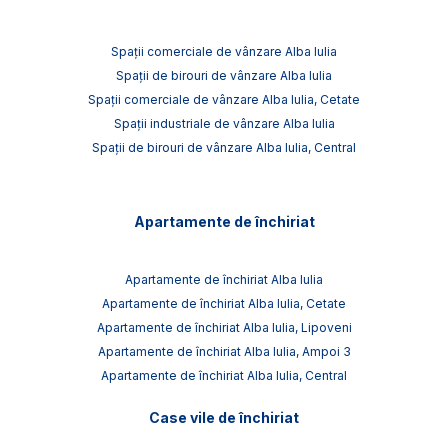
Spații comerciale de vânzare Alba Iulia
Spații de birouri de vânzare Alba Iulia
Spații comerciale de vânzare Alba Iulia, Cetate
Spații industriale de vânzare Alba Iulia
Spații de birouri de vânzare Alba Iulia, Central
Apartamente de închiriat
Apartamente de închiriat Alba Iulia
Apartamente de închiriat Alba Iulia, Cetate
Apartamente de închiriat Alba Iulia, Lipoveni
Apartamente de închiriat Alba Iulia, Ampoi 3
Apartamente de închiriat Alba Iulia, Central
Case vile de închiriat