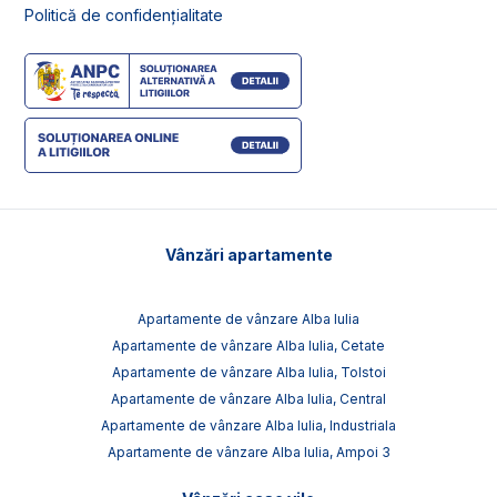
Politică de confidențialitate
Vânzări apartamente
Apartamente de vânzare Alba Iulia
Apartamente de vânzare Alba Iulia, Cetate
Apartamente de vânzare Alba Iulia, Tolstoi
Apartamente de vânzare Alba Iulia, Central
Apartamente de vânzare Alba Iulia, Industriala
Apartamente de vânzare Alba Iulia, Ampoi 3