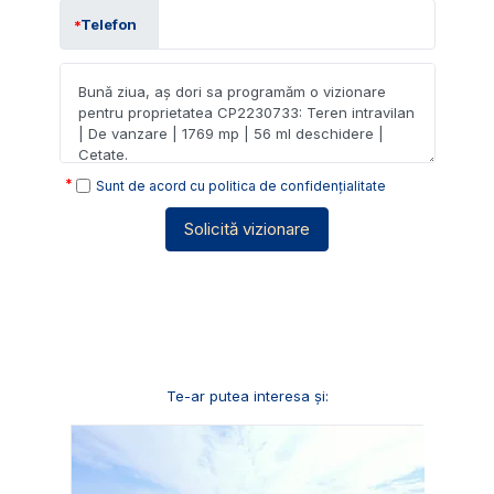
Telefon
Sunt de acord cu
politica de confidențialitate
Solicită vizionare
Te-ar putea interesa și: