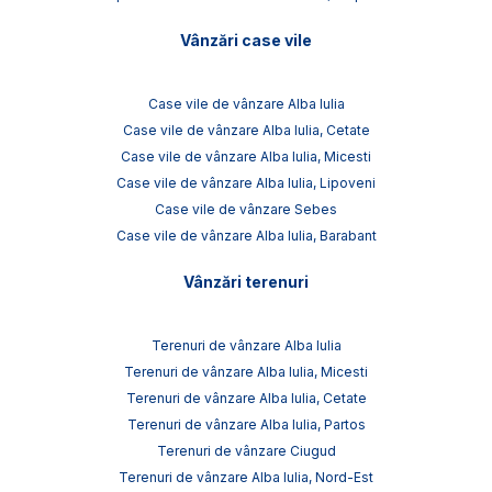
Vânzări case vile
Case vile de vânzare Alba Iulia
Case vile de vânzare Alba Iulia, Cetate
Case vile de vânzare Alba Iulia, Micesti
Case vile de vânzare Alba Iulia, Lipoveni
Case vile de vânzare Sebes
Case vile de vânzare Alba Iulia, Barabant
Vânzări terenuri
Terenuri de vânzare Alba Iulia
Terenuri de vânzare Alba Iulia, Micesti
Terenuri de vânzare Alba Iulia, Cetate
Terenuri de vânzare Alba Iulia, Partos
Terenuri de vânzare Ciugud
Terenuri de vânzare Alba Iulia, Nord-Est