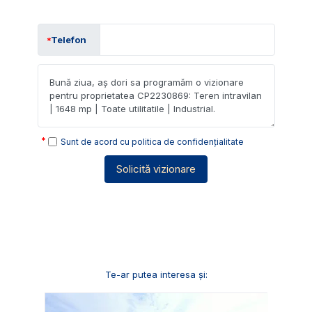
Telefon
Sunt de acord cu
politica de confidențialitate
Solicită vizionare
Te-ar putea interesa și: