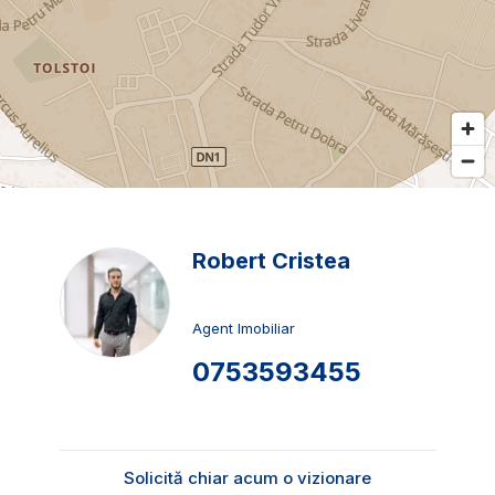
Robert Cristea
Agent Imobiliar
0753593455
Solicită chiar acum o vizionare