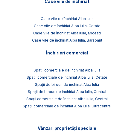
Case vile de închiriat
Case vile de închiriat Alba Iulia
Case vile de închiriat Alba Iulia, Cetate
Case vile de închiriat Alba Iulia, Micesti
Case vile de închiriat Alba Iulia, Barabant
Închirieri comercial
Spații comerciale de închiriat Alba Iulia
Spații comerciale de închiriat Alba Iulia, Cetate
Spații de birouri de închiriat Alba Iulia
Spații de birouri de închiriat Alba Iulia, Central
Spații comerciale de închiriat Alba Iulia, Central
Spații comerciale de închiriat Alba Iulia, Ultracentral
Vânzări proprietăți speciale