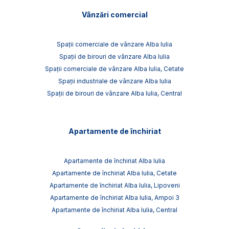
Vânzări comercial
Spații comerciale de vânzare Alba Iulia
Spații de birouri de vânzare Alba Iulia
Spații comerciale de vânzare Alba Iulia, Cetate
Spații industriale de vânzare Alba Iulia
Spații de birouri de vânzare Alba Iulia, Central
Apartamente de închiriat
Apartamente de închiriat Alba Iulia
Apartamente de închiriat Alba Iulia, Cetate
Apartamente de închiriat Alba Iulia, Lipoveni
Apartamente de închiriat Alba Iulia, Ampoi 3
Apartamente de închiriat Alba Iulia, Central