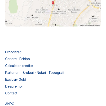
Proprietăți
Cariere · Echipa
Calculator credite
Parteneri - Brokeri · Notari · Topografi
Exclusiv Gold
Despre noi
Contact
ANPC