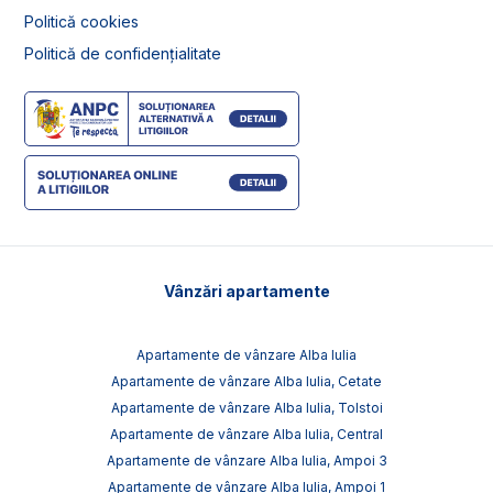
Politică cookies
Politică de confidențialitate
Vânzări apartamente
Apartamente de vânzare Alba Iulia
Apartamente de vânzare Alba Iulia, Cetate
Apartamente de vânzare Alba Iulia, Tolstoi
Apartamente de vânzare Alba Iulia, Central
Apartamente de vânzare Alba Iulia, Ampoi 3
Apartamente de vânzare Alba Iulia, Ampoi 1