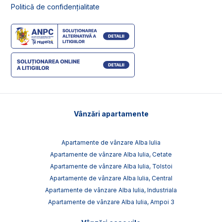
Politică de confidențialitate
Vânzări apartamente
Apartamente de vânzare Alba Iulia
Apartamente de vânzare Alba Iulia, Cetate
Apartamente de vânzare Alba Iulia, Tolstoi
Apartamente de vânzare Alba Iulia, Central
Apartamente de vânzare Alba Iulia, Industriala
Apartamente de vânzare Alba Iulia, Ampoi 3