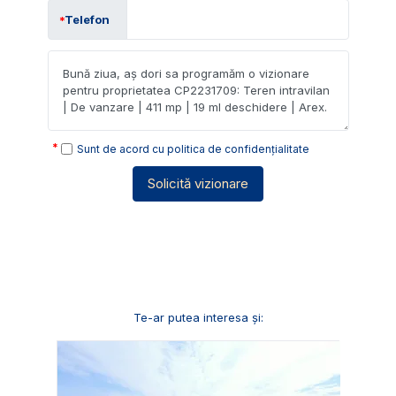
Telefon
Sunt de acord cu
politica de confidențialitate
Solicită vizionare
Te-ar putea interesa și: