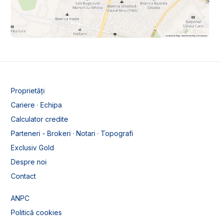
Proprietăți
Cariere · Echipa
Calculator credite
Parteneri - Brokeri · Notari · Topografi
Exclusiv Gold
Despre noi
Contact
ANPC
Politică cookies