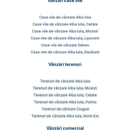
Vânzări case vile
Case vile de vânzare Alba Iulia
Case vile de vânzare Alba Iulia, Cetate
Case vile de vânzare Alba Iulia, Micesti
Case vile de vânzare Alba Iulia, Lipoveni
Case vile de vânzare Sebes
Case vile de vânzare Alba Iulia, Barabant
Vânzări terenuri
Terenuri de vânzare Alba Iulia
Terenuri de vânzare Alba Iulia, Micesti
Terenuri de vânzare Alba Iulia, Cetate
Terenuri de vânzare Alba Iulia, Partos
Terenuri de vânzare Ciugud
Terenuri de vânzare Alba Iulia, Nord-Est
Vânzări comercial