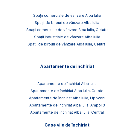
Spații comerciale de vânzare Alba Iulia
Spații de birouri de vânzare Alba Iulia
Spații comerciale de vânzare Alba Iulia, Cetate
Spații industriale de vânzare Alba Iulia
Spații de birouri de vânzare Alba Iulia, Central
Apartamente de închiriat
Apartamente de închiriat Alba Iulia
Apartamente de închiriat Alba Iulia, Cetate
Apartamente de închiriat Alba Iulia, Lipoveni
Apartamente de închiriat Alba Iulia, Ampoi 3
Apartamente de închiriat Alba Iulia, Central
Case vile de închiriat