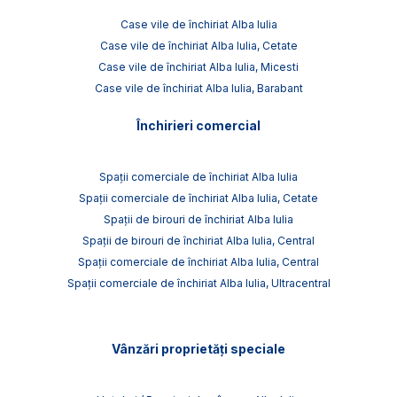
Case vile de închiriat Alba Iulia
Case vile de închiriat Alba Iulia, Cetate
Case vile de închiriat Alba Iulia, Micesti
Case vile de închiriat Alba Iulia, Barabant
Închirieri comercial
Spații comerciale de închiriat Alba Iulia
Spații comerciale de închiriat Alba Iulia, Cetate
Spații de birouri de închiriat Alba Iulia
Spații de birouri de închiriat Alba Iulia, Central
Spații comerciale de închiriat Alba Iulia, Central
Spații comerciale de închiriat Alba Iulia, Ultracentral
Vânzări proprietăți speciale