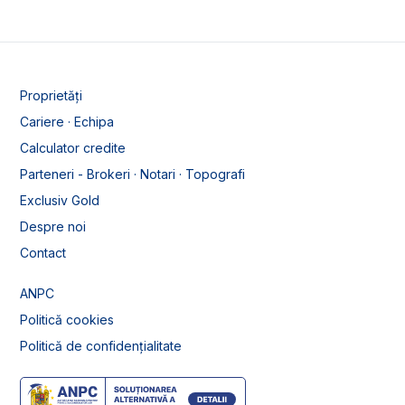
Proprietăți
Cariere · Echipa
Calculator credite
Parteneri - Brokeri · Notari · Topografi
Exclusiv Gold
Despre noi
Contact
ANPC
Politică cookies
Politică de confidențialitate