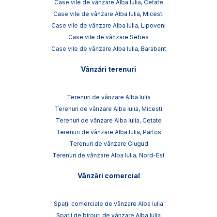
Case vile de vânzare Alba Iulia, Cetate
Case vile de vânzare Alba Iulia, Micesti
Case vile de vânzare Alba Iulia, Lipoveni
Case vile de vânzare Sebes
Case vile de vânzare Alba Iulia, Barabant
Vânzări terenuri
Terenuri de vânzare Alba Iulia
Terenuri de vânzare Alba Iulia, Micesti
Terenuri de vânzare Alba Iulia, Cetate
Terenuri de vânzare Alba Iulia, Partos
Terenuri de vânzare Ciugud
Terenuri de vânzare Alba Iulia, Nord-Est
Vânzări comercial
Spații comerciale de vânzare Alba Iulia
Spații de birouri de vânzare Alba Iulia