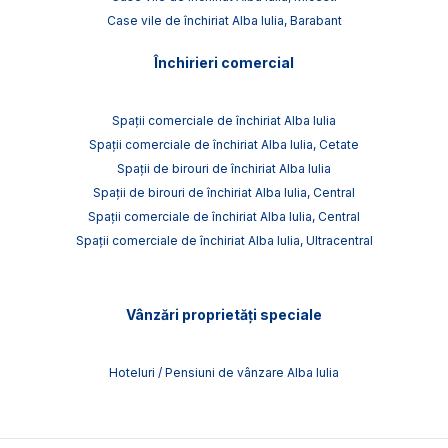
Case vile de închiriat Alba Iulia, Barabant
Închirieri comercial
Spații comerciale de închiriat Alba Iulia
Spații comerciale de închiriat Alba Iulia, Cetate
Spații de birouri de închiriat Alba Iulia
Spații de birouri de închiriat Alba Iulia, Central
Spații comerciale de închiriat Alba Iulia, Central
Spații comerciale de închiriat Alba Iulia, Ultracentral
Vânzări proprietăți speciale
Hoteluri / Pensiuni de vânzare Alba Iulia