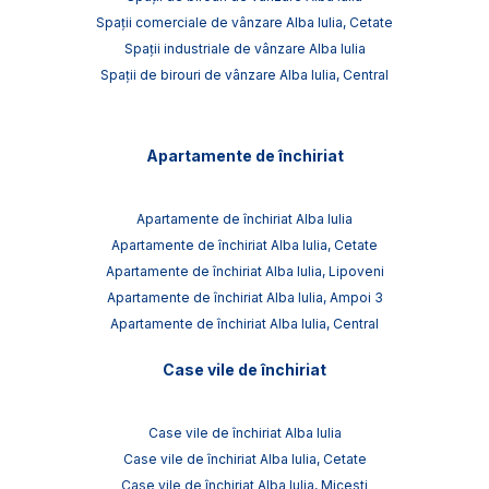
Spații comerciale de vânzare Alba Iulia, Cetate
Spații industriale de vânzare Alba Iulia
Spații de birouri de vânzare Alba Iulia, Central
Apartamente de închiriat
Apartamente de închiriat Alba Iulia
Apartamente de închiriat Alba Iulia, Cetate
Apartamente de închiriat Alba Iulia, Lipoveni
Apartamente de închiriat Alba Iulia, Ampoi 3
Apartamente de închiriat Alba Iulia, Central
Case vile de închiriat
Case vile de închiriat Alba Iulia
Case vile de închiriat Alba Iulia, Cetate
Case vile de închiriat Alba Iulia, Micesti