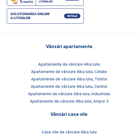
Vânzări apartamente
Apartamente de vânzare Alba Iulia
Apartamente de vânzare Alba Iulia, Cetate
Apartamente de vânzare Alba Iulia, Tolstoi
Apartamente de vânzare Alba Iulia, Central
Apartamente de vânzare Alba Iulia, Industriala
Apartamente de vânzare Alba Iulia, Ampoi 3
Vânzări case vile
Case vile de vânzare Alba Iulia