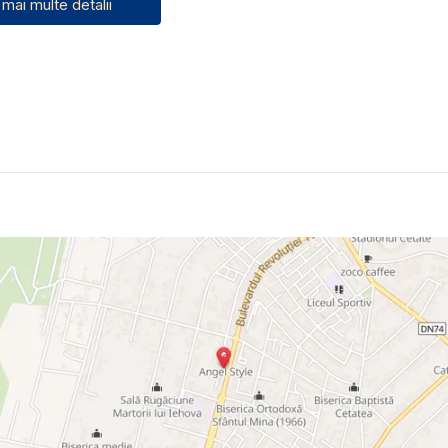
 mai multe detalii