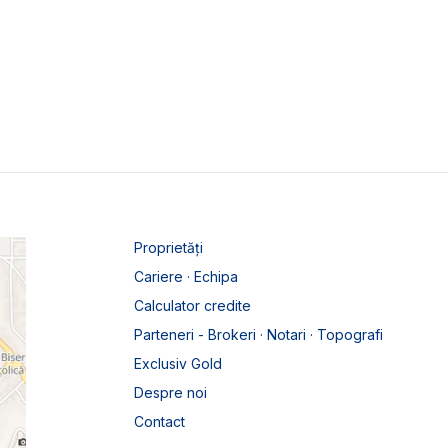
Proprietăți
Cariere · Echipa
Calculator credite
Parteneri - Brokeri · Notari · Topografi
Exclusiv Gold
Despre noi
Contact