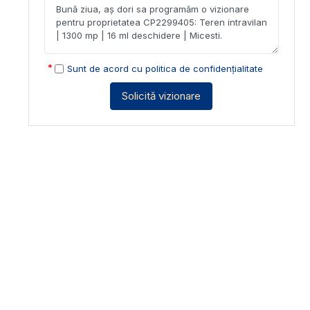
Sunt de acord cu
politica de confidențialitate
Solicită vizionare