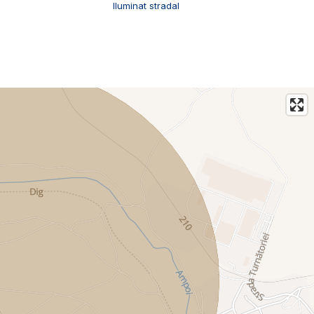
Iluminat stradal