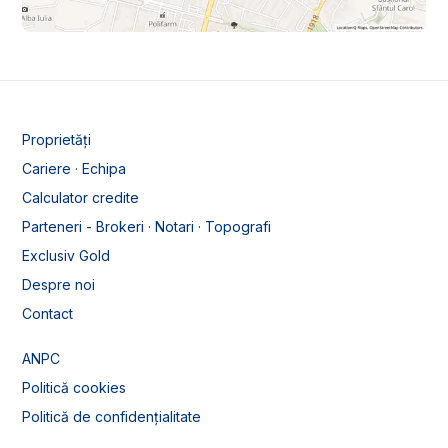
Proprietăți
Cariere · Echipa
Calculator credite
Parteneri - Brokeri · Notari · Topografi
Exclusiv Gold
Despre noi
Contact
ANPC
Politică cookies
Politică de confidențialitate