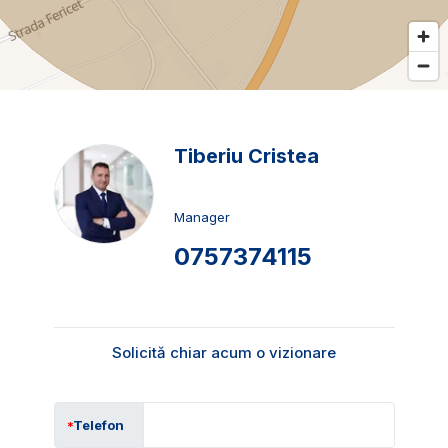
Tiberiu Cristea
Manager
0757374115
Solicită chiar acum o vizionare
Telefon