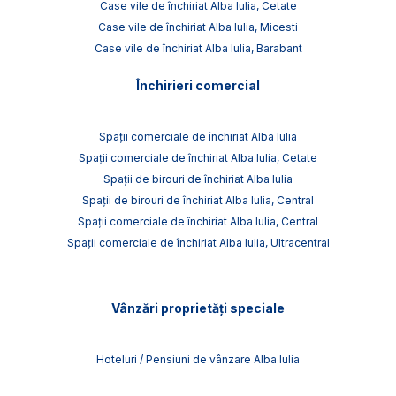
Case vile de închiriat Alba Iulia, Cetate
Case vile de închiriat Alba Iulia, Micesti
Case vile de închiriat Alba Iulia, Barabant
Închirieri comercial
Spații comerciale de închiriat Alba Iulia
Spații comerciale de închiriat Alba Iulia, Cetate
Spații de birouri de închiriat Alba Iulia
Spații de birouri de închiriat Alba Iulia, Central
Spații comerciale de închiriat Alba Iulia, Central
Spații comerciale de închiriat Alba Iulia, Ultracentral
Vânzări proprietăți speciale
Hoteluri / Pensiuni de vânzare Alba Iulia