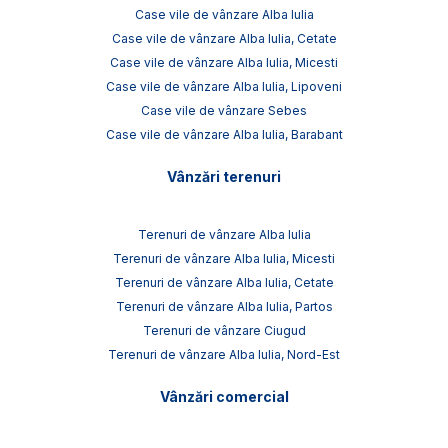
Case vile de vânzare Alba Iulia
Case vile de vânzare Alba Iulia, Cetate
Case vile de vânzare Alba Iulia, Micesti
Case vile de vânzare Alba Iulia, Lipoveni
Case vile de vânzare Sebes
Case vile de vânzare Alba Iulia, Barabant
Vânzări terenuri
Terenuri de vânzare Alba Iulia
Terenuri de vânzare Alba Iulia, Micesti
Terenuri de vânzare Alba Iulia, Cetate
Terenuri de vânzare Alba Iulia, Partos
Terenuri de vânzare Ciugud
Terenuri de vânzare Alba Iulia, Nord-Est
Vânzări comercial