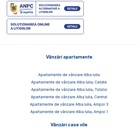
Vânzări apartamente
Apartamente de vânzare Alba Iulia
Apartamente de vânzare Alba Iulia, Cetate
Apartamente de vânzare Alba Iulia, Tolstoi
Apartamente de vânzare Alba Iulia, Central
Apartamente de vânzare Alba Iulia, Ampoi 3
Apartamente de vânzare Alba Iulia, Ampoi 1
Vânzări case vile