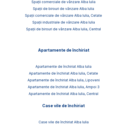
Spații comerciale de vânzare Alba Iulia
Spații de birouri de vânzare Alba Iulia
Spații comerciale de vânzare Alba Iulia, Cetate
Spații industriale de vânzare Alba Iulia
Spații de birouri de vânzare Alba Iulia, Central
Apartamente de închiriat
Apartamente de închiriat Alba Iulia
Apartamente de închiriat Alba Iulia, Cetate
Apartamente de închiriat Alba Iulia, Lipoveni
Apartamente de închiriat Alba Iulia, Ampoi 3
Apartamente de închiriat Alba Iulia, Central
Case vile de închiriat
Case vile de închiriat Alba Iulia