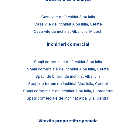
Case vile de închiriat Alba Iulia
Case vile de închiriat Alba Iulia, Cetate
Case vile de închiriat Alba Iulia, Micesti
Închirieri comercial
Spații comerciale de închiriat Alba Iulia
Spații comerciale de închiriat Alba Iulia, Cetate
Spații de birouri de închiriat Alba Iulia
Spații de birouri de închiriat Alba Iulia, Central
Spații comerciale de închiriat Alba Iulia, Ultracentral
Spații comerciale de închiriat Alba Iulia, Central
Vânzări proprietăți speciale