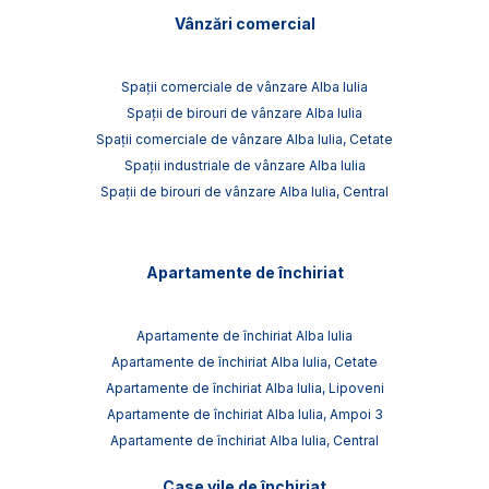
Vânzări comercial
Spații comerciale de vânzare Alba Iulia
Spații de birouri de vânzare Alba Iulia
Spații comerciale de vânzare Alba Iulia, Cetate
Spații industriale de vânzare Alba Iulia
Spații de birouri de vânzare Alba Iulia, Central
Apartamente de închiriat
Apartamente de închiriat Alba Iulia
Apartamente de închiriat Alba Iulia, Cetate
Apartamente de închiriat Alba Iulia, Lipoveni
Apartamente de închiriat Alba Iulia, Ampoi 3
Apartamente de închiriat Alba Iulia, Central
Case vile de închiriat