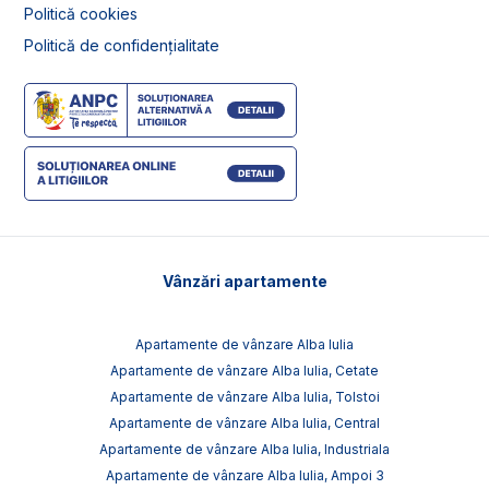
Politică cookies
Politică de confidențialitate
Vânzări apartamente
Apartamente de vânzare Alba Iulia
Apartamente de vânzare Alba Iulia, Cetate
Apartamente de vânzare Alba Iulia, Tolstoi
Apartamente de vânzare Alba Iulia, Central
Apartamente de vânzare Alba Iulia, Industriala
Apartamente de vânzare Alba Iulia, Ampoi 3