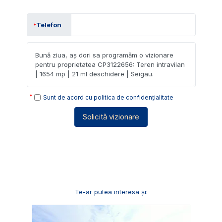
Telefon
Sunt de acord cu
politica de confidențialitate
Solicită vizionare
Te-ar putea interesa și: