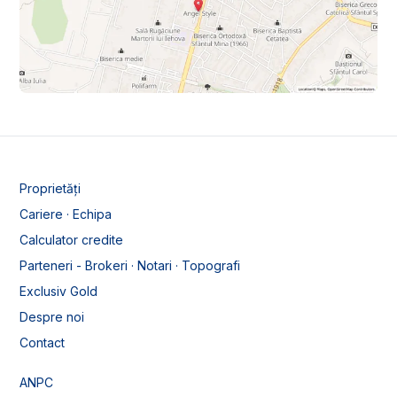
Proprietăți
Cariere · Echipa
Calculator credite
Parteneri - Brokeri · Notari · Topografi
Exclusiv Gold
Despre noi
Contact
ANPC