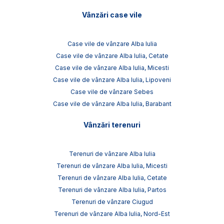
Vânzări case vile
Case vile de vânzare Alba Iulia
Case vile de vânzare Alba Iulia, Cetate
Case vile de vânzare Alba Iulia, Micesti
Case vile de vânzare Alba Iulia, Lipoveni
Case vile de vânzare Sebes
Case vile de vânzare Alba Iulia, Barabant
Vânzări terenuri
Terenuri de vânzare Alba Iulia
Terenuri de vânzare Alba Iulia, Micesti
Terenuri de vânzare Alba Iulia, Cetate
Terenuri de vânzare Alba Iulia, Partos
Terenuri de vânzare Ciugud
Terenuri de vânzare Alba Iulia, Nord-Est