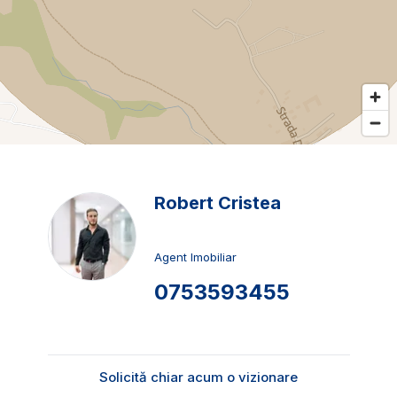
Robert Cristea
Agent Imobiliar
0753593455
Solicită chiar acum o vizionare