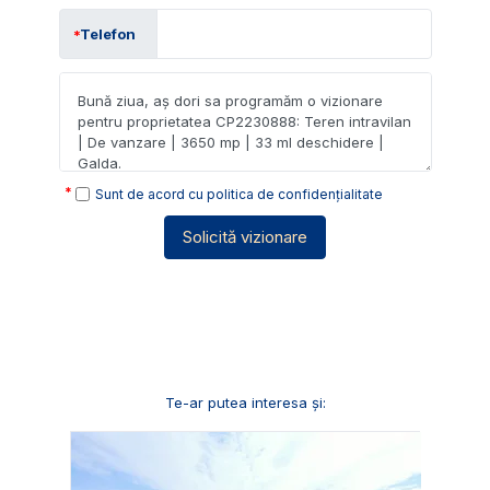
Telefon
Sunt de acord cu
politica de confidențialitate
Solicită vizionare
Te-ar putea interesa și: