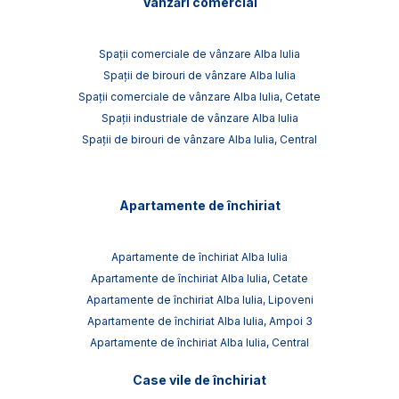
Vânzări comercial
Spații comerciale de vânzare Alba Iulia
Spații de birouri de vânzare Alba Iulia
Spații comerciale de vânzare Alba Iulia, Cetate
Spații industriale de vânzare Alba Iulia
Spații de birouri de vânzare Alba Iulia, Central
Apartamente de închiriat
Apartamente de închiriat Alba Iulia
Apartamente de închiriat Alba Iulia, Cetate
Apartamente de închiriat Alba Iulia, Lipoveni
Apartamente de închiriat Alba Iulia, Ampoi 3
Apartamente de închiriat Alba Iulia, Central
Case vile de închiriat