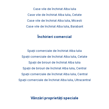
Case vile de închiriat Alba Iulia
Case vile de închiriat Alba Iulia, Cetate
Case vile de închiriat Alba Iulia, Micesti
Case vile de închiriat Alba Iulia, Barabant
Închirieri comercial
Spații comerciale de închiriat Alba Iulia
Spații comerciale de închiriat Alba Iulia, Cetate
Spații de birouri de închiriat Alba Iulia
Spații de birouri de închiriat Alba Iulia, Central
Spații comerciale de închiriat Alba Iulia, Central
Spații comerciale de închiriat Alba Iulia, Ultracentral
Vânzări proprietăți speciale