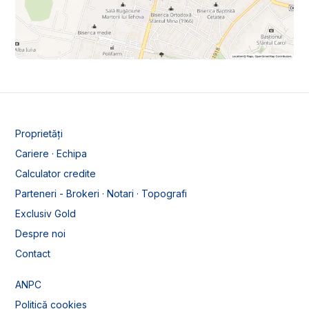
Proprietăți
Cariere · Echipa
Calculator credite
Parteneri - Brokeri · Notari · Topografi
Exclusiv Gold
Despre noi
Contact
ANPC
Politică cookies