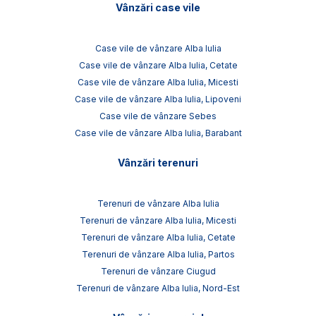
Vânzări case vile
Case vile de vânzare Alba Iulia
Case vile de vânzare Alba Iulia, Cetate
Case vile de vânzare Alba Iulia, Micesti
Case vile de vânzare Alba Iulia, Lipoveni
Case vile de vânzare Sebes
Case vile de vânzare Alba Iulia, Barabant
Vânzări terenuri
Terenuri de vânzare Alba Iulia
Terenuri de vânzare Alba Iulia, Micesti
Terenuri de vânzare Alba Iulia, Cetate
Terenuri de vânzare Alba Iulia, Partos
Terenuri de vânzare Ciugud
Terenuri de vânzare Alba Iulia, Nord-Est