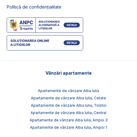
Politică de confidențialitate
Vânzări apartamente
Apartamente de vânzare Alba Iulia
Apartamente de vânzare Alba Iulia, Cetate
Apartamente de vânzare Alba Iulia, Tolstoi
Apartamente de vânzare Alba Iulia, Central
Apartamente de vânzare Alba Iulia, Ampoi 3
Apartamente de vânzare Alba Iulia, Ampoi 1