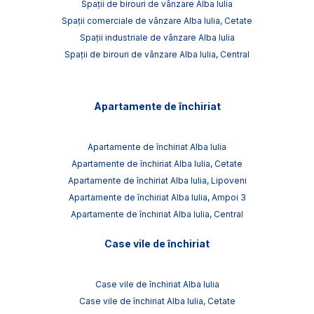
Spații de birouri de vânzare Alba Iulia
Spații comerciale de vânzare Alba Iulia, Cetate
Spații industriale de vânzare Alba Iulia
Spații de birouri de vânzare Alba Iulia, Central
Apartamente de închiriat
Apartamente de închiriat Alba Iulia
Apartamente de închiriat Alba Iulia, Cetate
Apartamente de închiriat Alba Iulia, Lipoveni
Apartamente de închiriat Alba Iulia, Ampoi 3
Apartamente de închiriat Alba Iulia, Central
Case vile de închiriat
Case vile de închiriat Alba Iulia
Case vile de închiriat Alba Iulia, Cetate