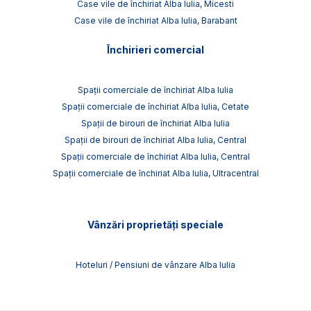
Case vile de închiriat Alba Iulia, Micesti
Case vile de închiriat Alba Iulia, Barabant
Închirieri comercial
Spații comerciale de închiriat Alba Iulia
Spații comerciale de închiriat Alba Iulia, Cetate
Spații de birouri de închiriat Alba Iulia
Spații de birouri de închiriat Alba Iulia, Central
Spații comerciale de închiriat Alba Iulia, Central
Spații comerciale de închiriat Alba Iulia, Ultracentral
Vânzări proprietăți speciale
Hoteluri / Pensiuni de vânzare Alba Iulia