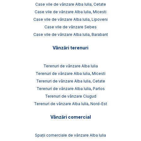
Case vile de vânzare Alba Iulia, Cetate
Case vile de vânzare Alba Iulia, Micesti
Case vile de vânzare Alba Iulia, Lipoveni
Case vile de vânzare Sebes
Case vile de vânzare Alba Iulia, Barabant
Vânzări terenuri
Terenuri de vânzare Alba Iulia
Terenuri de vânzare Alba Iulia, Micesti
Terenuri de vânzare Alba Iulia, Cetate
Terenuri de vânzare Alba Iulia, Partos
Terenuri de vânzare Ciugud
Terenuri de vânzare Alba Iulia, Nord-Est
Vânzări comercial
Spații comerciale de vânzare Alba Iulia