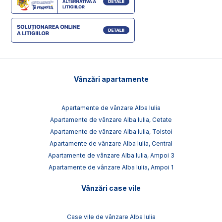
Vânzări apartamente
Apartamente de vânzare Alba Iulia
Apartamente de vânzare Alba Iulia, Cetate
Apartamente de vânzare Alba Iulia, Tolstoi
Apartamente de vânzare Alba Iulia, Central
Apartamente de vânzare Alba Iulia, Ampoi 3
Apartamente de vânzare Alba Iulia, Ampoi 1
Vânzări case vile
Case vile de vânzare Alba Iulia