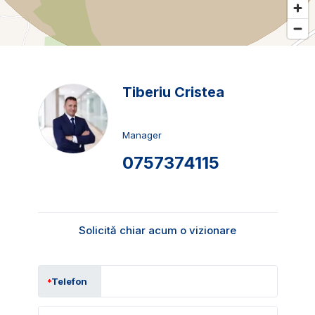
Tiberiu Cristea
Manager
0757374115
Solicită chiar acum o vizionare
Telefon