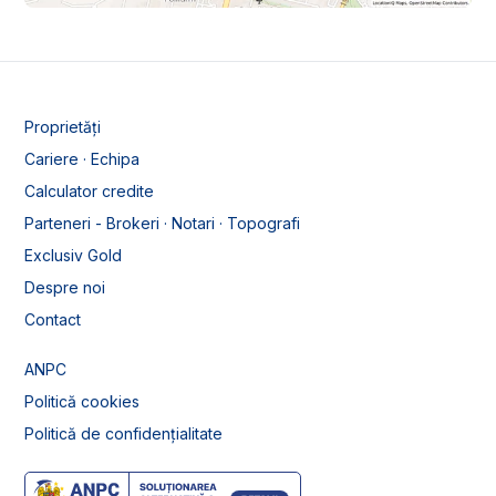
Proprietăți
Cariere · Echipa
Calculator credite
Parteneri - Brokeri · Notari · Topografi
Exclusiv Gold
Despre noi
Contact
ANPC
Politică cookies
Politică de confidențialitate