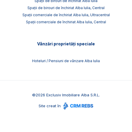
Spații de birouri de închiriat Alba Iulia
Spații de birouri de închiriat Alba Iulia, Central
Spații comerciale de închiriat Alba Iulia, Ultracentral
Spații comerciale de închiriat Alba Iulia, Central
Vânzări proprietăți speciale
Hoteluri / Pensiuni de vânzare Alba Iulia
©
2026
Exclusiv Imobiliare Alba S.R.L.
Site creat în