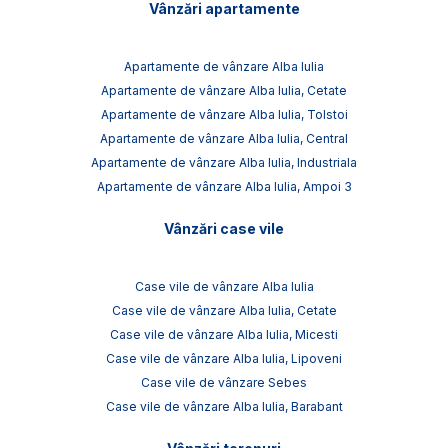
Vânzări apartamente
Apartamente de vânzare Alba Iulia
Apartamente de vânzare Alba Iulia, Cetate
Apartamente de vânzare Alba Iulia, Tolstoi
Apartamente de vânzare Alba Iulia, Central
Apartamente de vânzare Alba Iulia, Industriala
Apartamente de vânzare Alba Iulia, Ampoi 3
Vânzări case vile
Case vile de vânzare Alba Iulia
Case vile de vânzare Alba Iulia, Cetate
Case vile de vânzare Alba Iulia, Micesti
Case vile de vânzare Alba Iulia, Lipoveni
Case vile de vânzare Sebes
Case vile de vânzare Alba Iulia, Barabant