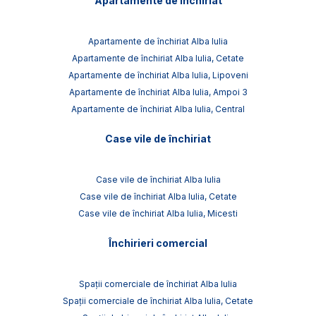
Apartamente de închiriat
Apartamente de închiriat Alba Iulia
Apartamente de închiriat Alba Iulia, Cetate
Apartamente de închiriat Alba Iulia, Lipoveni
Apartamente de închiriat Alba Iulia, Ampoi 3
Apartamente de închiriat Alba Iulia, Central
Case vile de închiriat
Case vile de închiriat Alba Iulia
Case vile de închiriat Alba Iulia, Cetate
Case vile de închiriat Alba Iulia, Micesti
Închirieri comercial
Spații comerciale de închiriat Alba Iulia
Spații comerciale de închiriat Alba Iulia, Cetate