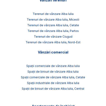
Vânzări terenuri
Terenuri de vânzare Alba Iulia
Terenuri de vânzare Alba Iulia, Micesti
Terenuri de vânzare Alba Iulia, Cetate
Terenuri de vânzare Alba Iulia, Partos
Terenuri de vânzare Ciugud
Terenuri de vânzare Alba Iulia, Nord-Est
Vânzări comercial
Spații comerciale de vânzare Alba Iulia
Spații de birouri de vânzare Alba Iulia
Spații comerciale de vânzare Alba Iulia, Cetate
Spații industriale de vânzare Alba Iulia
Spații de birouri de vânzare Alba Iulia, Central