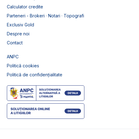
Calculator credite
Parteneri - Brokeri · Notari · Topografi
Exclusiv Gold
Despre noi
Contact
ANPC
Politică cookies
Politică de confidențialitate