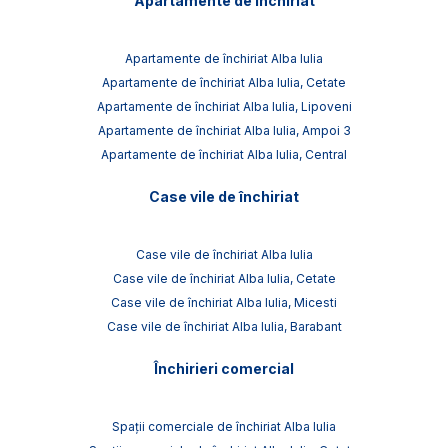
Apartamente de închiriat
Apartamente de închiriat Alba Iulia
Apartamente de închiriat Alba Iulia, Cetate
Apartamente de închiriat Alba Iulia, Lipoveni
Apartamente de închiriat Alba Iulia, Ampoi 3
Apartamente de închiriat Alba Iulia, Central
Case vile de închiriat
Case vile de închiriat Alba Iulia
Case vile de închiriat Alba Iulia, Cetate
Case vile de închiriat Alba Iulia, Micesti
Case vile de închiriat Alba Iulia, Barabant
Închirieri comercial
Spații comerciale de închiriat Alba Iulia