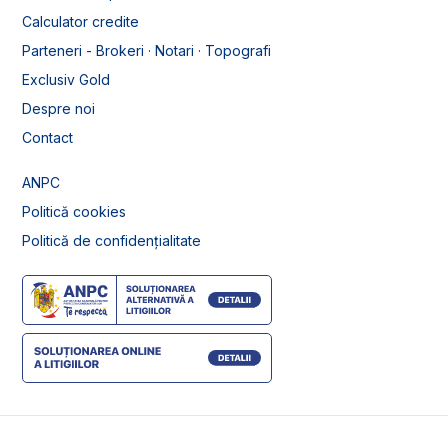
Calculator credite
Parteneri - Brokeri · Notari · Topografi
Exclusiv Gold
Despre noi
Contact
ANPC
Politică cookies
Politică de confidențialitate