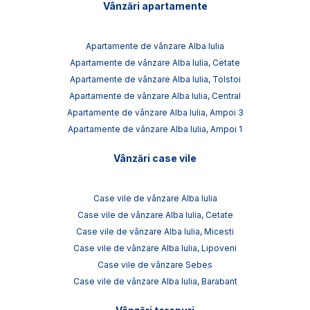
Vânzări apartamente
Apartamente de vânzare Alba Iulia
Apartamente de vânzare Alba Iulia, Cetate
Apartamente de vânzare Alba Iulia, Tolstoi
Apartamente de vânzare Alba Iulia, Central
Apartamente de vânzare Alba Iulia, Ampoi 3
Apartamente de vânzare Alba Iulia, Ampoi 1
Vânzări case vile
Case vile de vânzare Alba Iulia
Case vile de vânzare Alba Iulia, Cetate
Case vile de vânzare Alba Iulia, Micesti
Case vile de vânzare Alba Iulia, Lipoveni
Case vile de vânzare Sebes
Case vile de vânzare Alba Iulia, Barabant