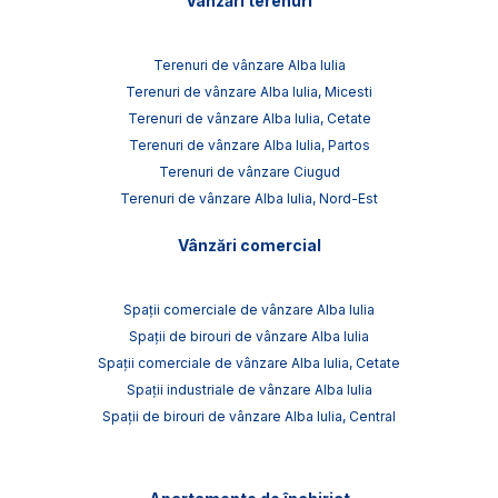
Vânzări terenuri
Terenuri de vânzare Alba Iulia
Terenuri de vânzare Alba Iulia, Micesti
Terenuri de vânzare Alba Iulia, Cetate
Terenuri de vânzare Alba Iulia, Partos
Terenuri de vânzare Ciugud
Terenuri de vânzare Alba Iulia, Nord-Est
Vânzări comercial
Spații comerciale de vânzare Alba Iulia
Spații de birouri de vânzare Alba Iulia
Spații comerciale de vânzare Alba Iulia, Cetate
Spații industriale de vânzare Alba Iulia
Spații de birouri de vânzare Alba Iulia, Central