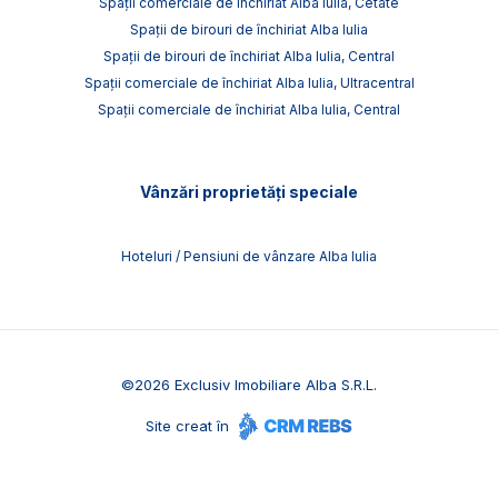
Spații comerciale de închiriat Alba Iulia, Cetate
Spații de birouri de închiriat Alba Iulia
Spații de birouri de închiriat Alba Iulia, Central
Spații comerciale de închiriat Alba Iulia, Ultracentral
Spații comerciale de închiriat Alba Iulia, Central
Vânzări proprietăți speciale
Hoteluri / Pensiuni de vânzare Alba Iulia
©
2026
Exclusiv Imobiliare Alba S.R.L.
Site creat în