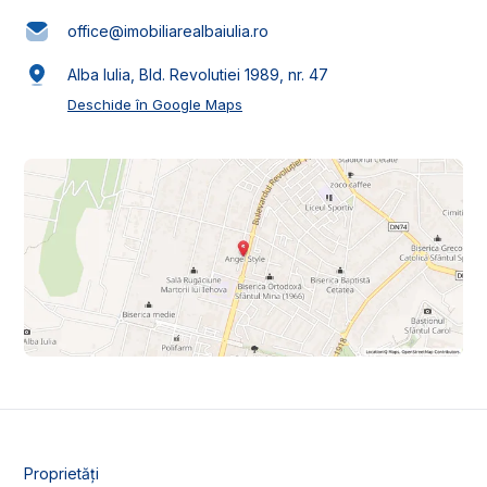
office@imobiliarealbaiulia.ro
Alba Iulia, Bld. Revolutiei 1989, nr. 47
Deschide în Google Maps
Proprietăți