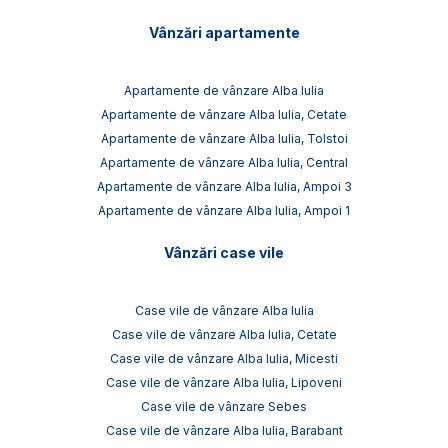
Vânzări apartamente
Apartamente de vânzare Alba Iulia
Apartamente de vânzare Alba Iulia, Cetate
Apartamente de vânzare Alba Iulia, Tolstoi
Apartamente de vânzare Alba Iulia, Central
Apartamente de vânzare Alba Iulia, Ampoi 3
Apartamente de vânzare Alba Iulia, Ampoi 1
Vânzări case vile
Case vile de vânzare Alba Iulia
Case vile de vânzare Alba Iulia, Cetate
Case vile de vânzare Alba Iulia, Micesti
Case vile de vânzare Alba Iulia, Lipoveni
Case vile de vânzare Sebes
Case vile de vânzare Alba Iulia, Barabant