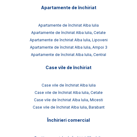
Apartamente de închiriat
Apartamente de închiriat Alba Iulia
Apartamente de închiriat Alba Iulia, Cetate
Apartamente de închiriat Alba Iulia, Lipoveni
Apartamente de închiriat Alba Iulia, Ampoi 3
Apartamente de închiriat Alba Iulia, Central
Case vile de închiriat
Case vile de închiriat Alba Iulia
Case vile de închiriat Alba Iulia, Cetate
Case vile de închiriat Alba Iulia, Micesti
Case vile de închiriat Alba Iulia, Barabant
Închirieri comercial