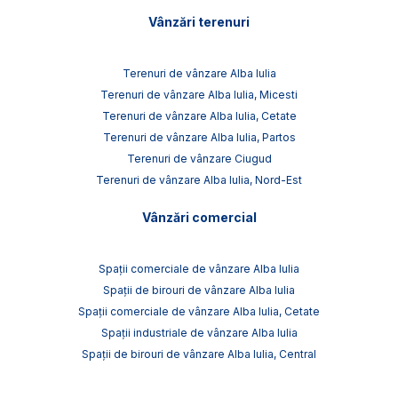
Vânzări terenuri
Terenuri de vânzare Alba Iulia
Terenuri de vânzare Alba Iulia, Micesti
Terenuri de vânzare Alba Iulia, Cetate
Terenuri de vânzare Alba Iulia, Partos
Terenuri de vânzare Ciugud
Terenuri de vânzare Alba Iulia, Nord-Est
Vânzări comercial
Spații comerciale de vânzare Alba Iulia
Spații de birouri de vânzare Alba Iulia
Spații comerciale de vânzare Alba Iulia, Cetate
Spații industriale de vânzare Alba Iulia
Spații de birouri de vânzare Alba Iulia, Central