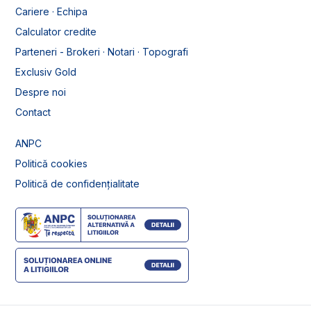
Cariere · Echipa
Calculator credite
Parteneri - Brokeri · Notari · Topografi
Exclusiv Gold
Despre noi
Contact
ANPC
Politică cookies
Politică de confidențialitate