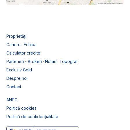
Proprietăți
Cariere · Echipa
Calculator credite
Parteneri - Brokeri · Notari · Topografi
Exclusiv Gold
Despre noi
Contact
ANPC
Politică cookies
Politică de confidențialitate