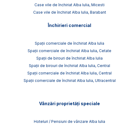
Case vile de închiriat Alba Iulia, Micesti
Case vile de închiriat Alba Iulia, Barabant
Închirieri comercial
Spații comerciale de închiriat Alba Iulia
Spații comerciale de închiriat Alba Iulia, Cetate
Spații de birouri de închiriat Alba Iulia
Spații de birouri de închiriat Alba Iulia, Central
Spații comerciale de închiriat Alba Iulia, Central
Spații comerciale de închiriat Alba Iulia, Ultracentral
Vânzări proprietăți speciale
Hoteluri / Pensiuni de vânzare Alba Iulia