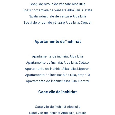
Spații de birouri de vânzare Alba Iulia
Spații comerciale de vânzare Alba Iulia, Cetate
Spații industriale de vânzare Alba Iulia
Spații de birouri de vânzare Alba Iulia, Central
Apartamente de închiriat
Apartamente de închiriat Alba Iulia
Apartamente de închiriat Alba Iulia, Cetate
Apartamente de închiriat Alba Iulia, Lipoveni
Apartamente de închiriat Alba Iulia, Ampoi 3
Apartamente de închiriat Alba Iulia, Central
Case vile de închiriat
Case vile de închiriat Alba Iulia
Case vile de închiriat Alba Iulia, Cetate