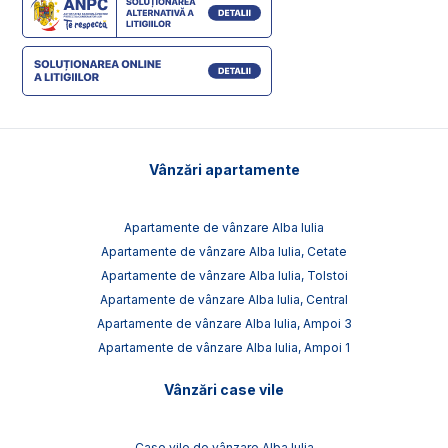
Vânzări apartamente
Apartamente de vânzare Alba Iulia
Apartamente de vânzare Alba Iulia, Cetate
Apartamente de vânzare Alba Iulia, Tolstoi
Apartamente de vânzare Alba Iulia, Central
Apartamente de vânzare Alba Iulia, Ampoi 3
Apartamente de vânzare Alba Iulia, Ampoi 1
Vânzări case vile
Case vile de vânzare Alba Iulia