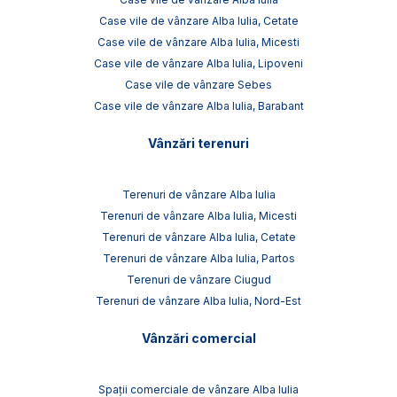
Case vile de vânzare Alba Iulia, Cetate
Case vile de vânzare Alba Iulia, Micesti
Case vile de vânzare Alba Iulia, Lipoveni
Case vile de vânzare Sebes
Case vile de vânzare Alba Iulia, Barabant
Vânzări terenuri
Terenuri de vânzare Alba Iulia
Terenuri de vânzare Alba Iulia, Micesti
Terenuri de vânzare Alba Iulia, Cetate
Terenuri de vânzare Alba Iulia, Partos
Terenuri de vânzare Ciugud
Terenuri de vânzare Alba Iulia, Nord-Est
Vânzări comercial
Spații comerciale de vânzare Alba Iulia