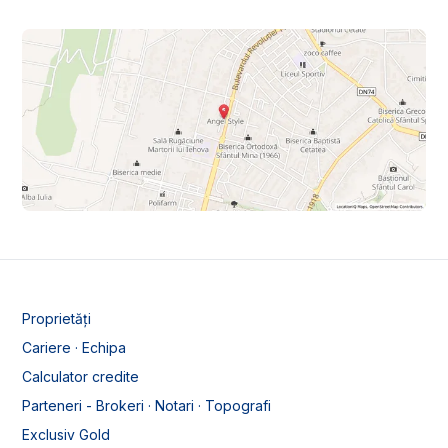
Proprietăți
Cariere · Echipa
Calculator credite
Parteneri - Brokeri · Notari · Topografi
Exclusiv Gold