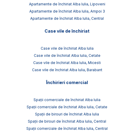
Apartamente de închiriat Alba Iulia, Lipoveni
Apartamente de închiriat Alba Iulia, Ampoi 3
Apartamente de închiriat Alba Iulia, Central
Case vile de închiriat
Case vile de închiriat Alba Iulia
Case vile de închiriat Alba Iulia, Cetate
Case vile de închiriat Alba Iulia, Micesti
Case vile de închiriat Alba Iulia, Barabant
Închirieri comercial
Spații comerciale de închiriat Alba Iulia
Spații comerciale de închiriat Alba Iulia, Cetate
Spații de birouri de închiriat Alba Iulia
Spații de birouri de închiriat Alba Iulia, Central
Spații comerciale de închiriat Alba Iulia, Central