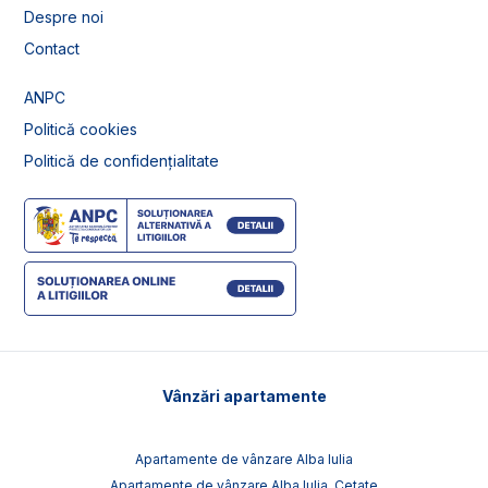
Despre noi
Contact
ANPC
Politică cookies
Politică de confidențialitate
Vânzări apartamente
Apartamente de vânzare Alba Iulia
Apartamente de vânzare Alba Iulia, Cetate