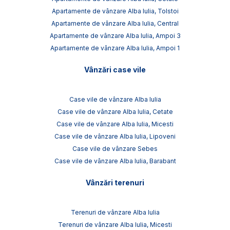
Apartamente de vânzare Alba Iulia, Tolstoi
Apartamente de vânzare Alba Iulia, Central
Apartamente de vânzare Alba Iulia, Ampoi 3
Apartamente de vânzare Alba Iulia, Ampoi 1
Vânzări case vile
Case vile de vânzare Alba Iulia
Case vile de vânzare Alba Iulia, Cetate
Case vile de vânzare Alba Iulia, Micesti
Case vile de vânzare Alba Iulia, Lipoveni
Case vile de vânzare Sebes
Case vile de vânzare Alba Iulia, Barabant
Vânzări terenuri
Terenuri de vânzare Alba Iulia
Terenuri de vânzare Alba Iulia, Micesti