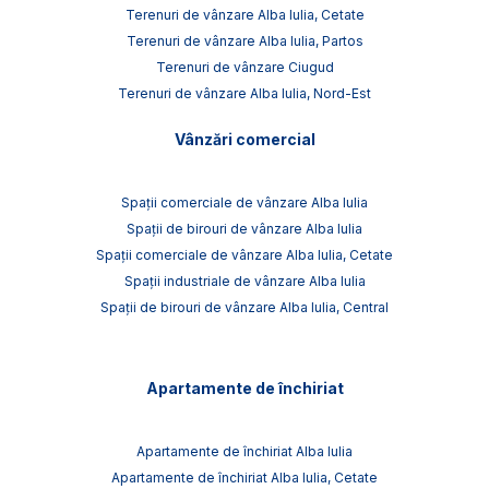
Terenuri de vânzare Alba Iulia, Cetate
Terenuri de vânzare Alba Iulia, Partos
Terenuri de vânzare Ciugud
Terenuri de vânzare Alba Iulia, Nord-Est
Vânzări comercial
Spații comerciale de vânzare Alba Iulia
Spații de birouri de vânzare Alba Iulia
Spații comerciale de vânzare Alba Iulia, Cetate
Spații industriale de vânzare Alba Iulia
Spații de birouri de vânzare Alba Iulia, Central
Apartamente de închiriat
Apartamente de închiriat Alba Iulia
Apartamente de închiriat Alba Iulia, Cetate