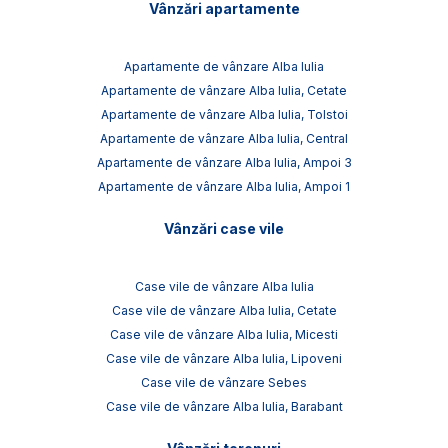
Vânzări apartamente
Apartamente de vânzare Alba Iulia
Apartamente de vânzare Alba Iulia, Cetate
Apartamente de vânzare Alba Iulia, Tolstoi
Apartamente de vânzare Alba Iulia, Central
Apartamente de vânzare Alba Iulia, Ampoi 3
Apartamente de vânzare Alba Iulia, Ampoi 1
Vânzări case vile
Case vile de vânzare Alba Iulia
Case vile de vânzare Alba Iulia, Cetate
Case vile de vânzare Alba Iulia, Micesti
Case vile de vânzare Alba Iulia, Lipoveni
Case vile de vânzare Sebes
Case vile de vânzare Alba Iulia, Barabant