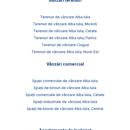
Vânzări terenuri
Terenuri de vânzare Alba Iulia
Terenuri de vânzare Alba Iulia, Micesti
Terenuri de vânzare Alba Iulia, Cetate
Terenuri de vânzare Alba Iulia, Partos
Terenuri de vânzare Ciugud
Terenuri de vânzare Alba Iulia, Nord-Est
Vânzări comercial
Spații comerciale de vânzare Alba Iulia
Spații de birouri de vânzare Alba Iulia
Spații comerciale de vânzare Alba Iulia, Cetate
Spații industriale de vânzare Alba Iulia
Spații de birouri de vânzare Alba Iulia, Central