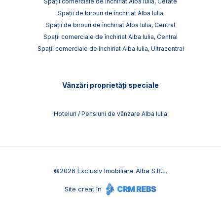
Spații comerciale de închiriat Alba Iulia, Cetate
Spații de birouri de închiriat Alba Iulia
Spații de birouri de închiriat Alba Iulia, Central
Spații comerciale de închiriat Alba Iulia, Central
Spații comerciale de închiriat Alba Iulia, Ultracentral
Vânzări proprietăți speciale
Hoteluri / Pensiuni de vânzare Alba Iulia
©
2026
Exclusiv Imobiliare Alba S.R.L.
Site creat în