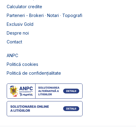
Calculator credite
Parteneri - Brokeri · Notari · Topografi
Exclusiv Gold
Despre noi
Contact
ANPC
Politică cookies
Politică de confidențialitate