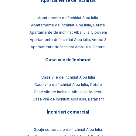
Apartamente de închiriat
Apartamente de închiriat Alba Iulia
Apartamente de închiriat Alba Iulia, Cetate
Apartamente de închiriat Alba Iulia, Lipoveni
Apartamente de închiriat Alba Iulia, Ampoi 3
Apartamente de închiriat Alba Iulia, Central
Case vile de închiriat
Case vile de închiriat Alba Iulia
Case vile de închiriat Alba Iulia, Cetate
Case vile de închiriat Alba Iulia, Micesti
Case vile de închiriat Alba Iulia, Barabant
Închirieri comercial
Spații comerciale de închiriat Alba Iulia