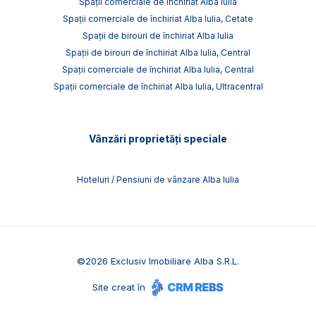
Spații comerciale de închiriat Alba Iulia
Spații comerciale de închiriat Alba Iulia, Cetate
Spații de birouri de închiriat Alba Iulia
Spații de birouri de închiriat Alba Iulia, Central
Spații comerciale de închiriat Alba Iulia, Central
Spații comerciale de închiriat Alba Iulia, Ultracentral
Vânzări proprietăți speciale
Hoteluri / Pensiuni de vânzare Alba Iulia
©
2026
Exclusiv Imobiliare Alba S.R.L.
Site creat în