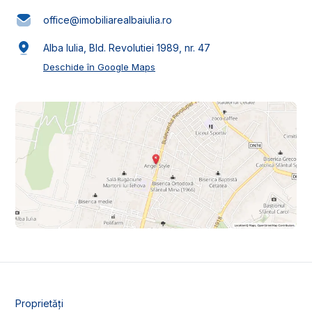
office@imobiliarealbaiulia.ro
Alba Iulia, Bld. Revolutiei 1989, nr. 47
Deschide în Google Maps
Proprietăți