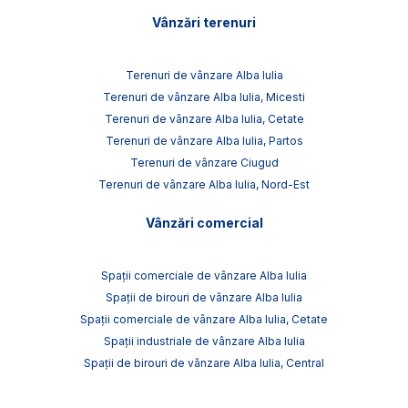
Vânzări terenuri
Terenuri de vânzare Alba Iulia
Terenuri de vânzare Alba Iulia, Micesti
Terenuri de vânzare Alba Iulia, Cetate
Terenuri de vânzare Alba Iulia, Partos
Terenuri de vânzare Ciugud
Terenuri de vânzare Alba Iulia, Nord-Est
Vânzări comercial
Spații comerciale de vânzare Alba Iulia
Spații de birouri de vânzare Alba Iulia
Spații comerciale de vânzare Alba Iulia, Cetate
Spații industriale de vânzare Alba Iulia
Spații de birouri de vânzare Alba Iulia, Central