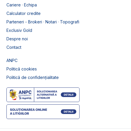
Cariere · Echipa
Calculator credite
Parteneri - Brokeri · Notari · Topografi
Exclusiv Gold
Despre noi
Contact
ANPC
Politică cookies
Politică de confidențialitate