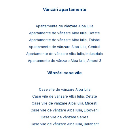
Vânzări apartamente
Apartamente de vânzare Alba Iulia
Apartamente de vânzare Alba Iulia, Cetate
Apartamente de vânzare Alba Iulia, Tolstoi
Apartamente de vânzare Alba Iulia, Central
Apartamente de vânzare Alba Iulia, Industriala
Apartamente de vânzare Alba Iulia, Ampoi 3
Vânzări case vile
Case vile de vânzare Alba Iulia
Case vile de vânzare Alba Iulia, Cetate
Case vile de vânzare Alba Iulia, Micesti
Case vile de vânzare Alba Iulia, Lipoveni
Case vile de vânzare Sebes
Case vile de vânzare Alba Iulia, Barabant