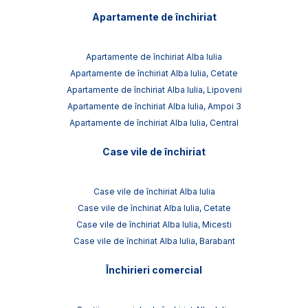
Apartamente de închiriat
Apartamente de închiriat Alba Iulia
Apartamente de închiriat Alba Iulia, Cetate
Apartamente de închiriat Alba Iulia, Lipoveni
Apartamente de închiriat Alba Iulia, Ampoi 3
Apartamente de închiriat Alba Iulia, Central
Case vile de închiriat
Case vile de închiriat Alba Iulia
Case vile de închiriat Alba Iulia, Cetate
Case vile de închiriat Alba Iulia, Micesti
Case vile de închiriat Alba Iulia, Barabant
Închirieri comercial